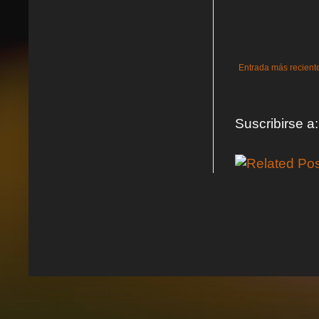
Entrada más recient
Suscribirse a