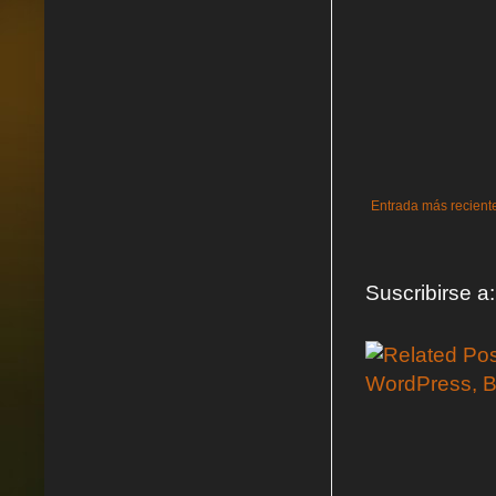
Entrada más recient
Suscribirse a