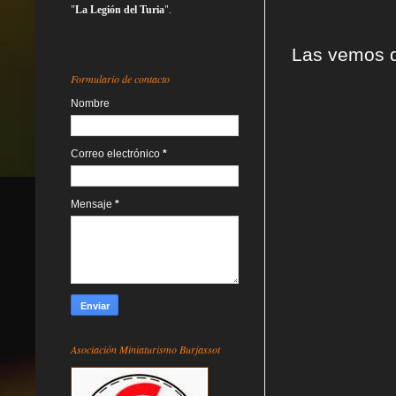
"
La Legión del Turia
".
Las vemos d
Formulario de contacto
Nombre
Correo electrónico
*
Mensaje
*
Asociación Miniaturismo Burjassot