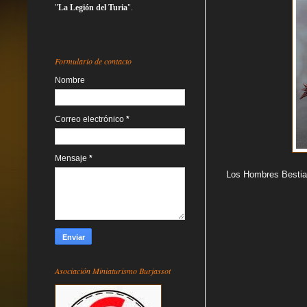
"
La Legión del Turia
".
Formulario de contacto
Nombre
Correo electrónico
*
Mensaje
*
Los Hombres Bestia 
Asociación Miniaturismo Burjassot