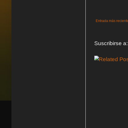
Entrada más recient
Suscribirse a