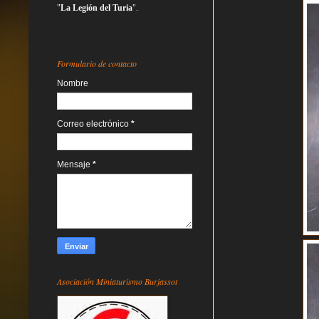
"
La Legión del Turia
".
Formulario de contacto
Nombre
Correo electrónico
*
Mensaje
*
Asociación Miniaturismo Burjassot