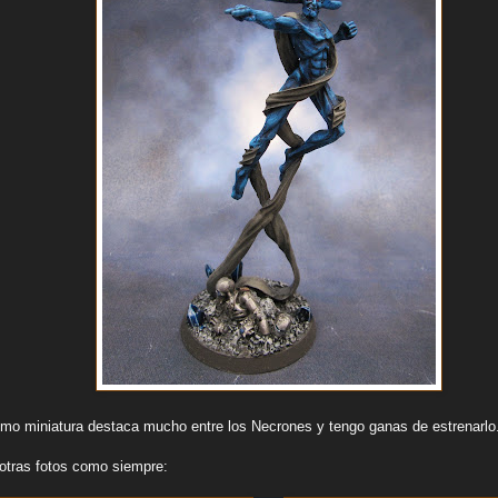
mo miniatura destaca mucho entre los Necrones y tengo ganas de estrenarlo.
otras fotos como siempre: