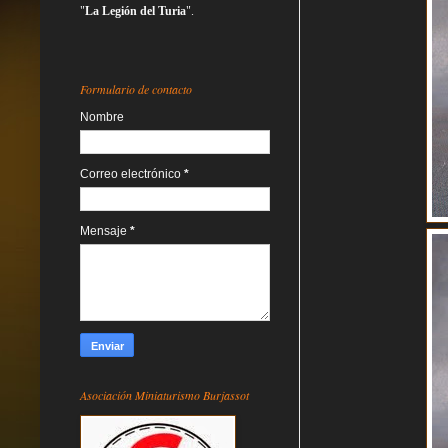
"
La Legión del Turia
".
Formulario de contacto
Nombre
Correo electrónico
*
Mensaje
*
Asociación Miniaturismo Burjassot