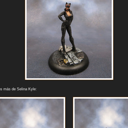
os más de Selina Kyle: