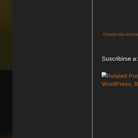
Entrada más recient
Suscribirse a