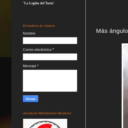
"
La Legión del Turia
".
Formulario de contacto
Más ángulos
Nombre
Correo electrónico
*
Mensaje
*
Asociación Miniaturismo Burjassot