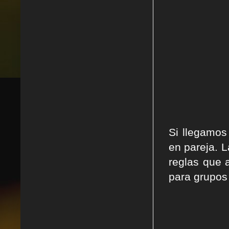
Si llegamos
en pareja. L
reglas que 
para grupos