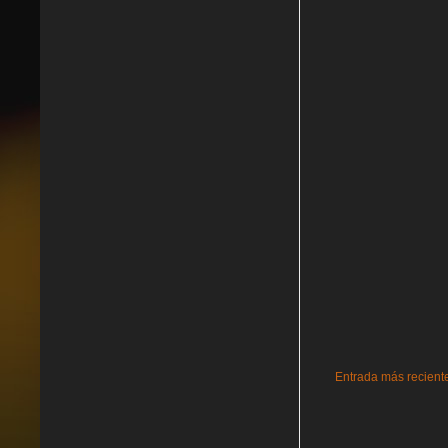
Entrada más recient