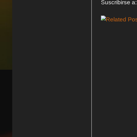
Suscribirse a