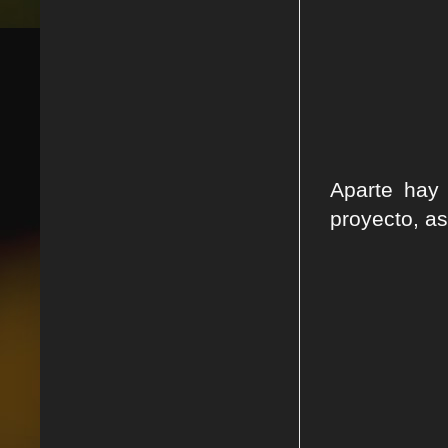
Aparte hay 
proyecto, as