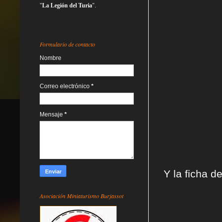
"
La Legión del Turia
".
Formulario de contacto
Nombre
Correo electrónico
*
Mensaje
*
Y la ficha de
Asociación Miniaturismo Burjassot