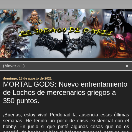
▼
domingo, 15 de agosto de 2021
MORTAL GODS: Nuevo enfrentamiento
de Lochos de mercenarios griegos a
350 puntos.
¡Buenas, estoy vivo! Perdonad la ausencia estas últimas
semanas. He tenido un poco de crisis existencial con el
hobby. En junio si que pinté algunas cosas que no os