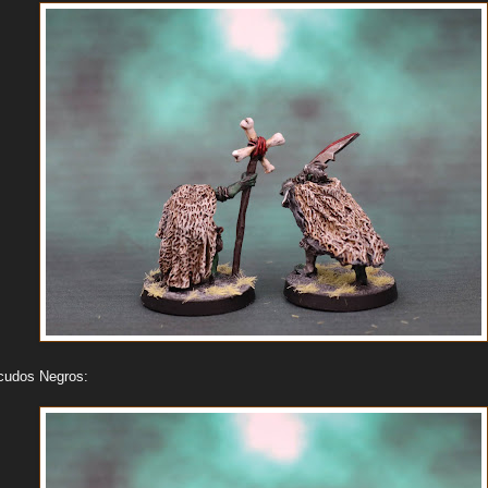
scudos Negros: