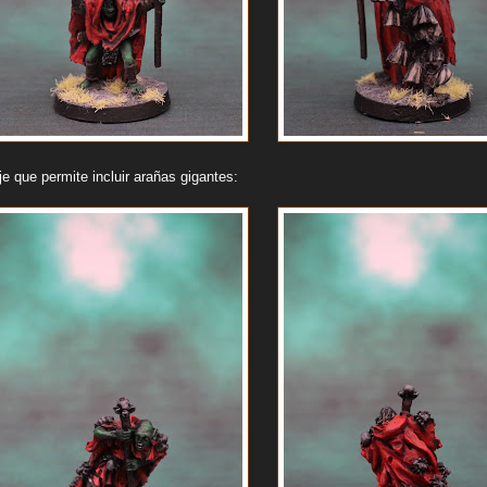
e que permite incluir arañas gigantes: