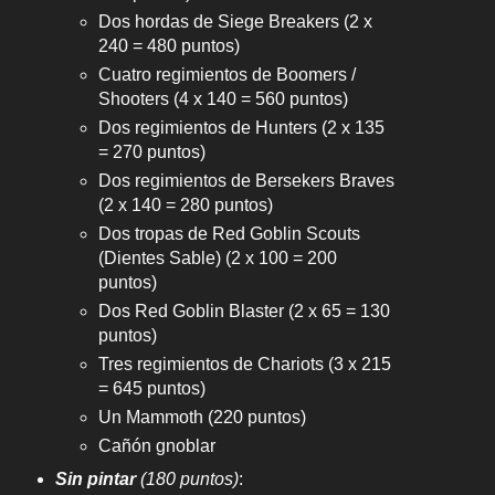
Dos hordas de Siege Breakers (2 x
240 = 480 puntos)
Cuatro regimientos de Boomers /
Shooters (4 x 140 = 560 puntos)
Dos regimientos de Hunters (2 x 135
= 270 puntos)
Dos regimientos de Bersekers Braves
(2 x 140 = 280 puntos)
Dos tropas de Red Goblin Scouts
(Dientes Sable) (2 x 100 = 200
puntos)
Dos Red Goblin Blaster (2 x 65 = 130
puntos)
Tres regimientos de Chariots (3 x 215
= 645 puntos)
Un Mammoth (220 puntos)
Cañón gnoblar
Sin pintar
(180 puntos)
: