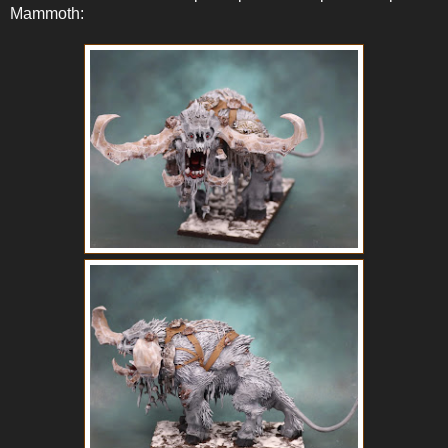
Mammoth: