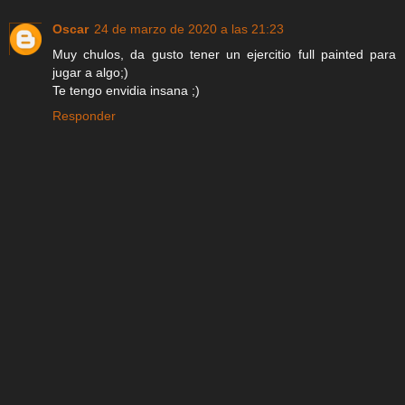
Oscar
24 de marzo de 2020 a las 21:23
Muy chulos, da gusto tener un ejercitio full painted para
jugar a algo;)
Te tengo envidia insana ;)
Responder