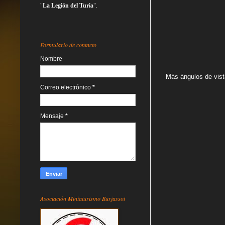
"
La Legión del Turia
".
Formulario de contacto
Nombre
Más ángulos de vist
Correo electrónico
*
Mensaje
*
Asociación Miniaturismo Burjassot