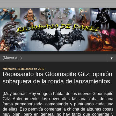
▼
miércoles, 16 de enero de 2019
Repasando los Gloomspite Gitz: opinión
sobaquera de la ronda de lanzamientos.
¡Muy buenas! Hoy vengo a hablar de los nuevos Gloomspite
Gitz. Anteriormente, las novedades las analizaba de una
forma pormenorizada, comentando y puntuando cada una
de ellas. Éso permitía comentar la chicha de algunas cosas
muy bien, pero en general no hay tanto que comentar y