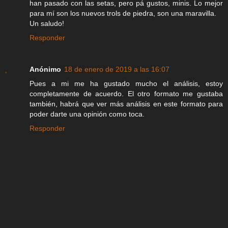
han pasado con las setas, pero pá gustos, minis. Lo mejor
para mí son los nuevos trols de piedra, son una maravilla.
Un saludo!
Responder
Anónimo
18 de enero de 2019 a las 16:07
Pues a mi me ha gustado mucho el análisis, estoy
completamente de acuerdo. El otro formato me gustaba
también, habrá que ver más análisis en este formato para
poder darte una opinión como toca.
Responder