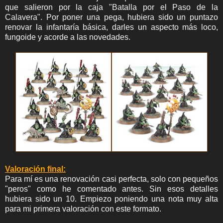
que salieron por la caja "Batalla por el Paso de la
Calavera". Por poner una pega, hubiera sido un puntazo
renovar la infantaría básica, darles un aspecto más loco,
fungoide y acorde a las novedades.
Valoración final:
Para mí es una renovación casi perfecta, solo con pequeños
"peros" como he comentado antes. Sin esos detalles
hubiera sido un 10. Empiezo poniendo una nota muy alta
para mi primera valoración con este formato.