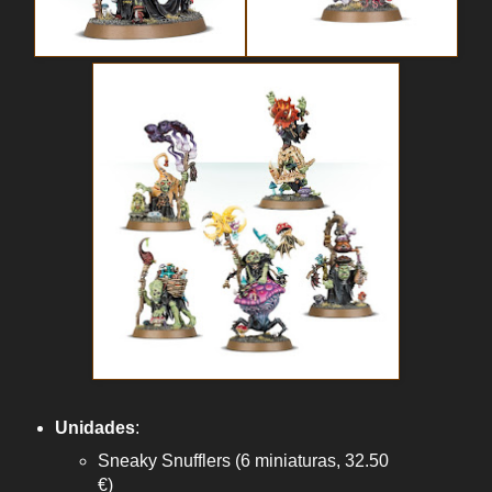
Unidades
:
Sneaky Snufflers (6 miniaturas, 32.50
€)