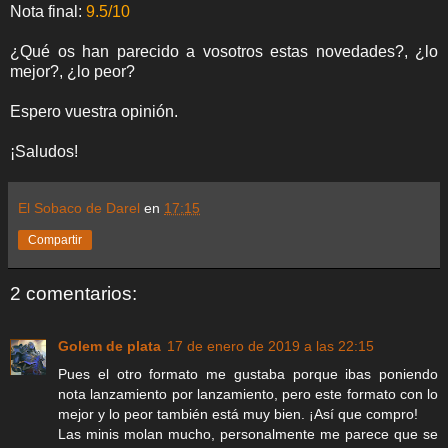
Nota final:
9.5/10
¿Qué os han parecido a vosotros estas novedades?, ¿lo
mejor?, ¿lo peor?
Espero vuestra opinión.
¡Saludos!
El Sobaco de Darel
en
17:15
Compartir
2 comentarios:
Golem de plata
17 de enero de 2019 a las 22:15
Pues el otro formato me gustaba porque ibas poniendo
nota lanzamiento por lanzamiento, pero este formato con lo
mejor y lo peor también está muy bien. ¡Así que compro!
Las minis molan mucho, personalmente me parece que se