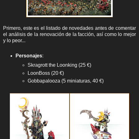
Primero, este es el listado de novedades antes de comentar
el análisis de la renovación de la facción, así como lo mejor
y lo peor...
Personajes
:
Skragrott the Loonking (25 €)
LoonBoss (20 €)
Gobbapalooza (5 miniaturas, 40 €)