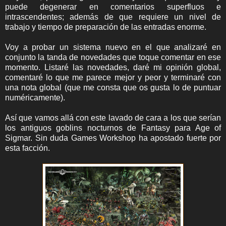
puede degenerar en comentarios superfluos e
intrascendentes; además de que requiere un nivel de
trabajo y tiempo de preparación de las entradas enorme.
Voy a probar un sistema nuevo en el que analizaré en
conjunto la tanda de novedades que toque comentar en ese
momento. Listaré las novedades, daré mi opinión global,
comentaré lo que me parece mejor y peor y terminaré con
una nota global (que me consta que os gusta lo de puntuar
numéricamente).
Así que vamos allá con este lavado de cara a los que serían
los antiguos goblins nocturnos de Fantasy para Age of
Sigmar. Sin duda Games Workshop ha apostado fuerte por
esta facción.