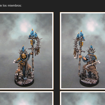
de los miembros: