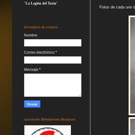
"
La Legión del Turia
".
Fotos de cada uno 
Formulario de contacto
Nombre
Correo electrónico
*
Mensaje
*
Asociación Miniaturismo Burjassot