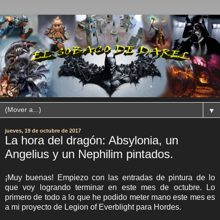
▼
jueves, 19 de octubre de 2017
La hora del dragón: Absylonia, un
Angelius y un Nephilim pintados.
¡Muy buenas! Empiezo con las entradas de pintura de lo
que voy logrando terminar en este mes de octubre. Lo
primero de todo a lo que he podido meter mano este mes es
a mi proyecto de Legion of Everblight para Hordes.