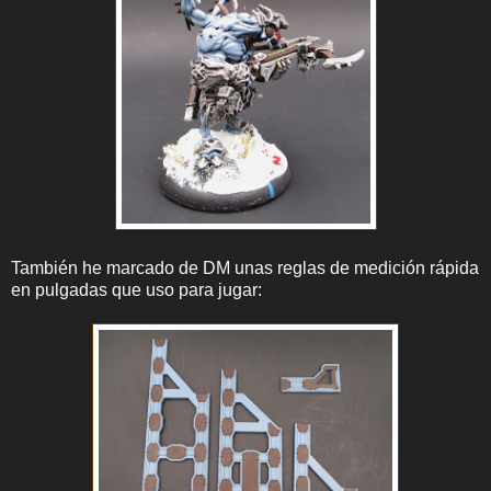
También he marcado de DM unas reglas de medición rápida
en pulgadas que uso para jugar: