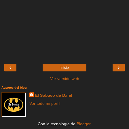
‹
›
Inicio
Ver versión web
Autores del blog
El Sobaco de Darel
Ver todo mi perfil
Con la tecnología de
Blogger
.