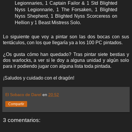
Legionnaries, 1 Captain Failor & 1 Std Blighted
Nyss Legionnarie, 1 The Forsaken, 1 Blighted
Nyss Shepherd, 1 Blighted Nyss Scorceress on
Hellion y 1 Beast Mistress Solo.
Lo siguiente que voy a pintar son las dos bocas con sus
tentáculos, con los que llegaría ya a los 100 PC pintados.
¿Os gusta cómo han quedado? Tras pintar siete bestias y
dos warlocks, a ver si le doy a alguna unidad y algún solo
para ir podiendo jugar con alguna lista toda pintada.
¡Saludos y cuidado con el dragón!
El Sobaco de Darel
en
20:52
Compartir
3 comentarios: