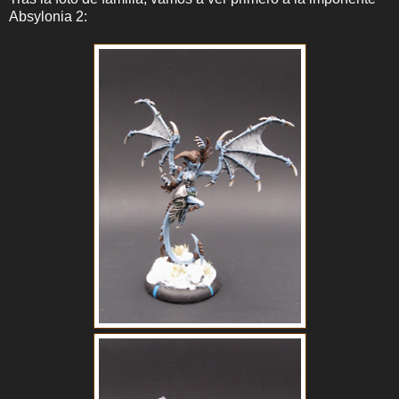
Absylonia 2: