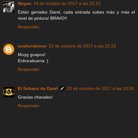
Negan
19 de octubre de 2017 a las 22:23
Están geniales Darel, cada entrada subes más y más el
nivel de pintura! BRAVO!!
Responder
asaltorabioso
22 de octubre de 2017 a las 15:23
Muyg guapos!
Enhorabuena :)
Responder
El Sobaco de Darel
23 de octubre de 2017 a las 10:06
Gracias chavales!
Responder