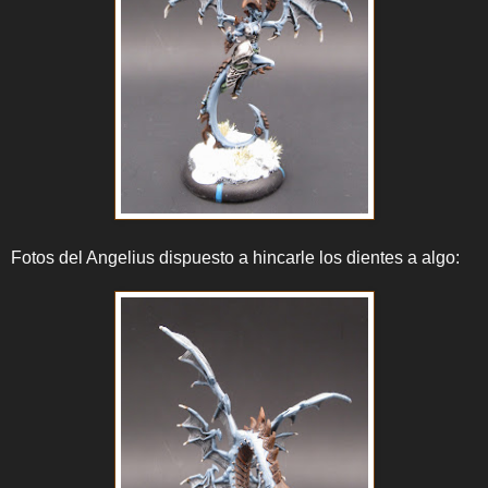
Fotos del Angelius dispuesto a hincarle los dientes a algo: