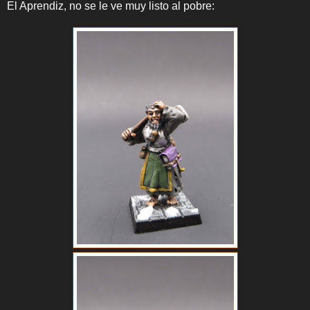
El Aprendiz, no se le ve muy listo al pobre: