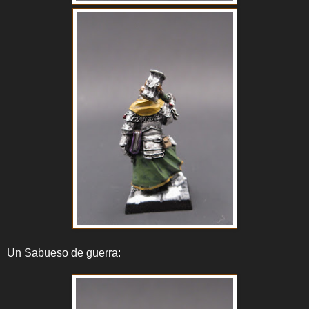
Un Sabueso de guerra: