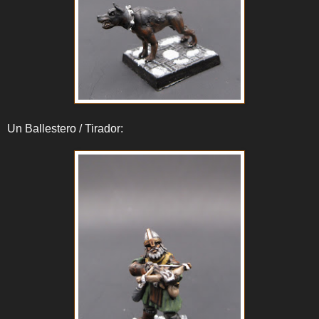
Un Ballestero / Tirador: