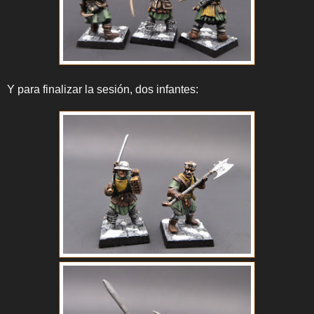
Y para finalizar la sesión, dos infantes: