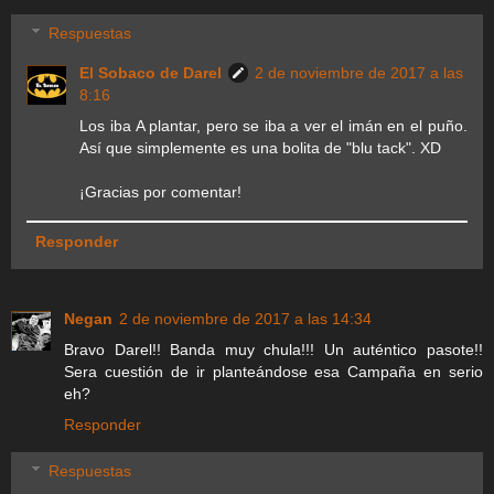
Respuestas
El Sobaco de Darel
2 de noviembre de 2017 a las
8:16
Los iba A plantar, pero se iba a ver el imán en el puño.
Así que simplemente es una bolita de "blu tack". XD
¡Gracias por comentar!
Responder
Negan
2 de noviembre de 2017 a las 14:34
Bravo Darel!! Banda muy chula!!! Un auténtico pasote!!
Sera cuestión de ir planteándose esa Campaña en serio
eh?
Responder
Respuestas