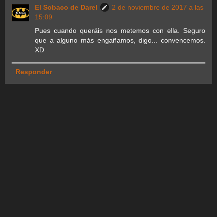
El Sobaco de Darel
2 de noviembre de 2017 a las
15:09
Pues cuando queráis nos metemos con ella. Seguro
que a alguno más engañamos, digo... convencemos.
XD
Responder