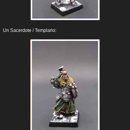
Un Sacerdote / Templario: