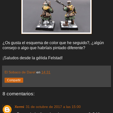
¿Os gusta el esquema de color que he seguido?, ¿algún
consejo o algo que habríais pintado diferente?
¡Saludos desde la gélida Felstad!
El Sobaco de Darel
en
14:31
Compartir
8 comentarios:
Xermi
31 de octubre de 2017 a las 15:00