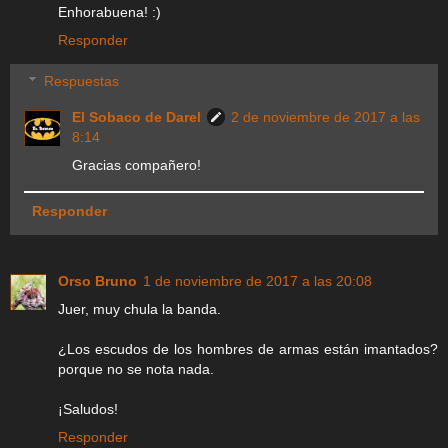
Enhorabuena! :)
Responder
Respuestas
El Sobaco de Darel
2 de noviembre de 2017 a las
8:14
Gracias compañero!
Responder
Orso Bruno
1 de noviembre de 2017 a las 20:08
Juer, muy chula la banda.
¿Los escudos de los hombres de armas están imantados?
porque no se nota nada.
¡Saludos!
Responder