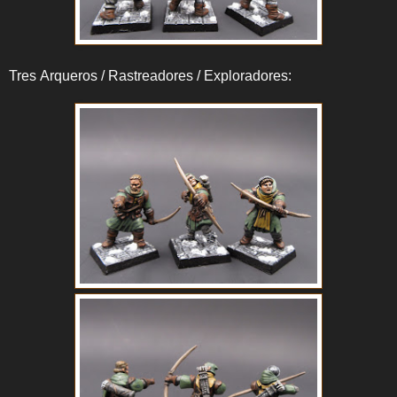
Tres Arqueros / Rastreadores / Exploradores: