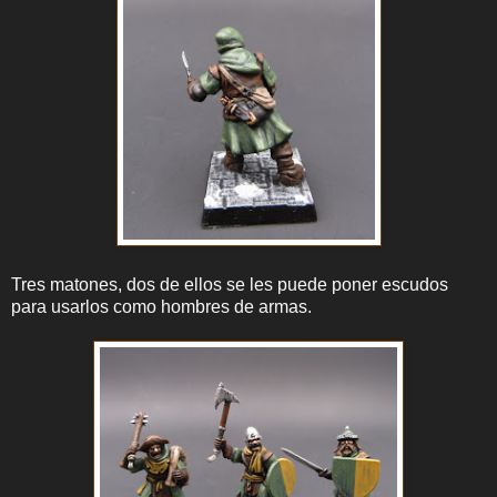
Tres matones, dos de ellos se les puede poner escudos
para usarlos como hombres de armas.