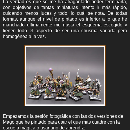
La verdad es que se me ha atragantado poder terminarla,
con objetivos de tantas miniaturas intento ir más rápido,
cuidando menos luces y todo, lo cuál se nota. De todas
formas, aunque el nivel de pintado es inferior a lo que he
manchado últimamente me gusta el esquema escogido y
tienen todo el aspecto de ser una chusma variada pero
homogénea a la vez.
Empezamos la sesión fotográfica con las dos versiones de
Mago que he pintado para usar el que más cuadre con la
escuela mágica o usar uno de aprendiz: