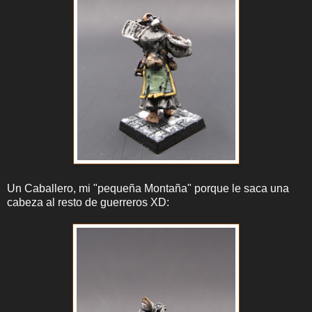
Un Caballero, mi "pequeña Montaña" porque le saca una
cabeza al resto de guerreros XD: