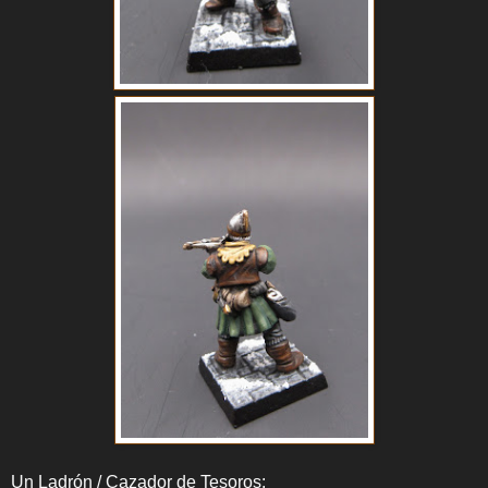
Un Ladrón / Cazador de Tesoros: