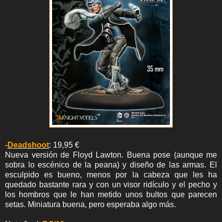
-
Deadshoot
: 19,95 €
Nueva versión de Floyd Lawton. Buena pose (aunque me
sobra lo escénico de la peana) y diseño de las armas. El
esculpido es bueno, menos por la cabeza que les ha
quedado bastante rara y con un visor ridículo y el pecho y
los hombros que le han metido unos bultos que parecen
setas. Miniatura buena, pero esperaba algo más.