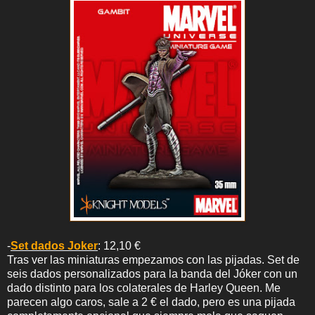
-
Set dados Joker
: 12,10 €
Tras ver las miniaturas empezamos con las pijadas. Set de
seis dados personalizados para la banda del Jóker con un
dado distinto para los colaterales de Harley Queen. Me
parecen algo caros, sale a 2 € el dado, pero es una pijada