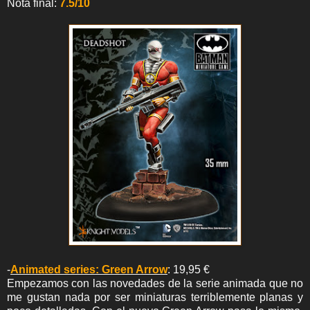
Nota final:
7.5/10
-
Animated series: Green Arrow
: 19,95 €
Empezamos con las novedades de la serie animada que no
me gustan nada por ser miniaturas terriblemente planas y