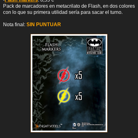
Pack de marcadores en metacrilato de Flash, en dos colores
con lo que su primera utilidad sería para sacar el turno.
Nota final:
SIN PUNTUAR