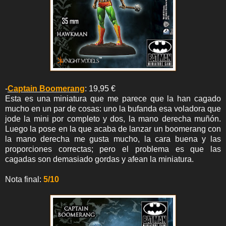
-
Captain Boomerang
: 19,95 €
Esta es una miniatura que me parece que la han cagado
mucho en un par de cosas: uno la bufanda esa voladora que
jode la mini por completo y dos, la mano derecha muñón.
Luego la pose en la que acaba de lanzar un boomerang con
la mano derecha me gusta mucho, la cara buena y las
proporciones correctas; pero el problema es que las
cagadas son demasiado gordas y afean la miniatura.
Nota final:
5/10