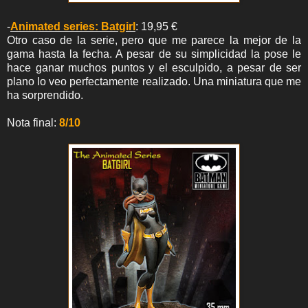
-
Animated series: Batgirl
: 19,95 €
Otro caso de la serie, pero que me parece la mejor de la
gama hasta la fecha. A pesar de su simplicidad la pose le
hace ganar muchos puntos y el esculpido, a pesar de ser
plano lo veo perfectamente realizado. Una miniatura que me
ha sorprendido.
Nota final:
8/10