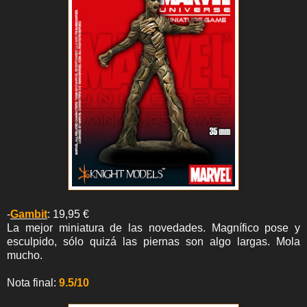
-
Gambit
: 19,95 €
La mejor miniatura de las novedades. Magnífico pose y
esculpido, sólo quizá las piernas son algo largas. Mola
mucho.
Nota final:
9.5/10