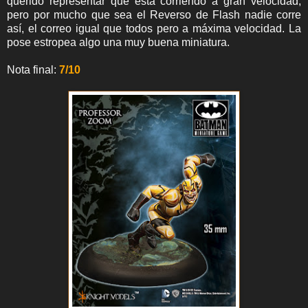
querido representar que está corriendo a gran velocidad,
pero por mucho que sea el Reverso de Flash nadie corre
así, el correo igual que todos pero a máxima velocidad. La
pose estropea algo una muy buena miniatura.
Nota final:
7/10