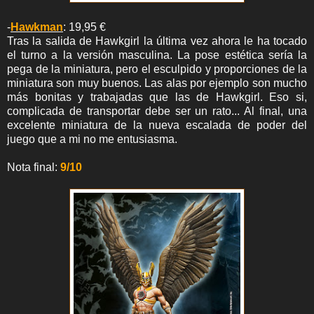
-
Hawkman
: 19,95 €
Tras la salida de Hawkgirl la última vez ahora le ha tocado
el turno a la versión masculina. La pose estética sería la
pega de la miniatura, pero el esculpido y proporciones de la
miniatura son muy buenos. Las alas por ejemplo son mucho
más bonitas y trabajadas que las de Hawkgirl. Eso si,
complicada de transportar debe ser un rato... Al final, una
excelente miniatura de la nueva escalada de poder del
juego que a mi no me entusiasma.
Nota final:
9
/10