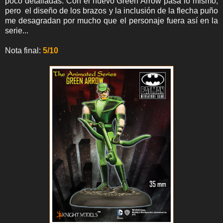
poco detalladas. Con el nuevo Green Arrow pasa lo mismo,
pero el diseño de los brazos y la inclusión de la flecha puño
me desagradan por mucho que el personaje fuera así en la
serie...
Nota final:
5/10