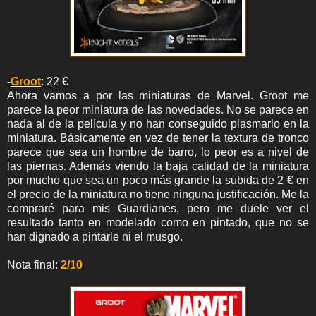
-
Groot
: 22 €
Ahora vamos a por las miniaturas de Marvel. Groot me
parece la peor miniatura de las novedades. No se parece en
nada al de la película y no han conseguido plasmarlo en la
miniatura. Básicamente en vez de tener la textura de tronco
parece que sea un hombre de barro, lo peor es a nivel de
las piernas. Además viendo la baja calidad de la miniatura
por mucho que sea un poco más grande la subida de 2 € en
el precio de la miniatura no tiene ninguna justificación. Me la
compraré para mis Guardianes, pero me duele ver el
resultado tanto en modelado como en pintado, que no se
han dignado a pintarle ni el musgo.
Nota final:
2/10