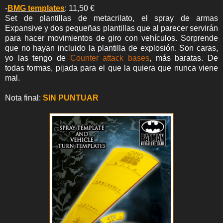
-
BMG templates
: 11,50 €
Set de plantillas de metacrilato, el spray de armas
Expansive y dos pequeñas plantillas que al parecer servirán
para hacer movimientos de giro con vehículos. Sorprende
que no hayan incluido la plantilla de explosión. Son caras,
yo las tengo de
Counter attack bases
, más baratas. De
todas formas, pijada para el que la quiera que nunca viene
mal.
Nota final:
SIN PUNTUAR