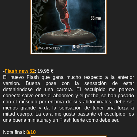
-
Flash new 52
: 19,95 €
El nuevo Flash que gana mucho respecto a la anterior
versión. Buena pose con la sensación de estar
deteniéndose de una carrera. El esculpido me parece
correcto salvo entre el abdomen y el pecho, se han pasado
con el músculo por encima de sus abdominales, debe ser
menos grande y da la sensación de tener una lorza a
mitad cuerpo. La cara me gusta bastante el esculpido, es
una buena miniatura y un Flash fuerte como debe ser.
Nota final:
8/10