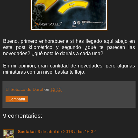
Bueno, primero enhorabuena si has llegado aquí abajo en
este post kilométrico y segundo ¿qué te parecen las
novedades? ¿qué nota le daríais a cada una?
En mi opinión, gran cantidad de novedades, pero algunas
miniaturas con un nivel bastante flojo.
El Sobaco de Darel
en
13:13
Compartir
9 comentarios:
Sastakai
6 de abril de 2016 a las 16:32