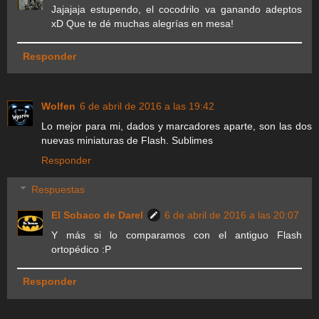
Jajajaja estupendo, el cocodrilo va ganando adeptos
xD Que te dé muchas alegrías en mesa!
Responder
Wolfen
6 de abril de 2016 a las 19:42
Lo mejor para mi, dados y marcadores aparte, son las dos
nuevas miniaturas de Flash. Sublimes
Responder
Respuestas
El Sobaco de Darel
6 de abril de 2016 a las 20:07
Y más si lo comparamos con el antiguo Flash
ortopédico :P
Responder