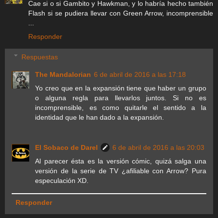
Cae si o si Gambito y Hawkman, y lo habría hecho también
Flash si se pudiera llevar con Green Arrow, incomprensible
...
Responder
Respuestas
The Mandalorian
6 de abril de 2016 a las 17:18
Yo creo que en la expansión tiene que haber un grupo
o alguna regla para llevarlos juntos. Si no es
incomprensible, es como quitarle el sentido a la
identidad que le han dado a la expansión.
El Sobaco de Darel
6 de abril de 2016 a las 20:03
Al parecer ésta es la versión cómic, quizá salga una
versión de la serie de TV ¿afiliable con Arrow? Pura
especulación XD.
Responder