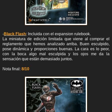
-
Black Flash
: Incluida con el expansion rulebook.
La miniatura de edición limitada que viene al comprar el
reglamento que hemos analizado arriba. Buen esculpido,
pose dinámica y proporciones buenas. La cara es lo peor,
con la boca algo mal esculpida y los ojos me da la
sensación que están demasiado juntos.
Nota final:
8/10