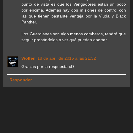
punto de vista es que los Vengadores están un poco
por encima. Además hay dos misiones de control con
las que tienen bastante ventaja por la Viuda y Black
Panther.
Los Guardianes son algo menos comberos, tendré que
seguir probándolos a ver qué pueden aportar.
Wolfen
18 de abril de 2016 a las 21:32
Gracias por la respuesta xD
Responder