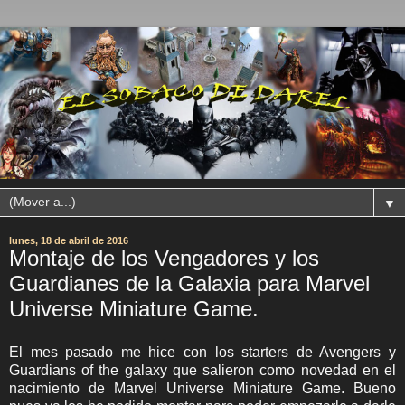
▼
lunes, 18 de abril de 2016
Montaje de los Vengadores y los
Guardianes de la Galaxia para Marvel
Universe Miniature Game.
El mes pasado me hice con los starters de Avengers y
Guardians of the galaxy que salieron como novedad en el
nacimiento de Marvel Universe Miniature Game. Bueno