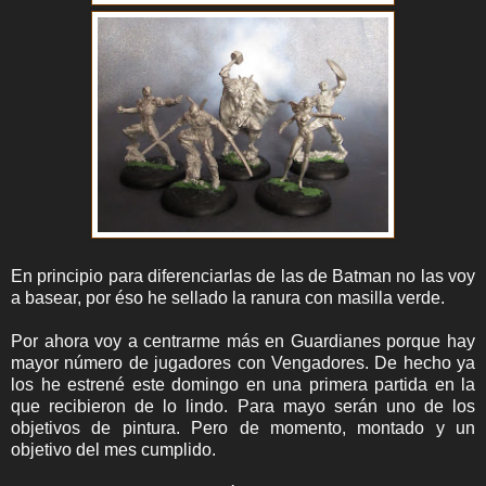
En principio para diferenciarlas de las de Batman no las voy
a basear, por éso he sellado la ranura con masilla verde.
Por ahora voy a centrarme más en Guardianes porque hay
mayor número de jugadores con Vengadores. De hecho ya
los he estrené este domingo en una primera partida en la
que recibieron de lo lindo. Para mayo serán uno de los
objetivos de pintura. Pero de momento, montado y un
objetivo del mes cumplido.