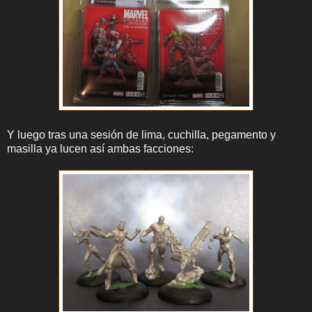
Y luego tras una sesión de lima, cuchilla, pegamento y
masilla ya lucen así ambas facciones: