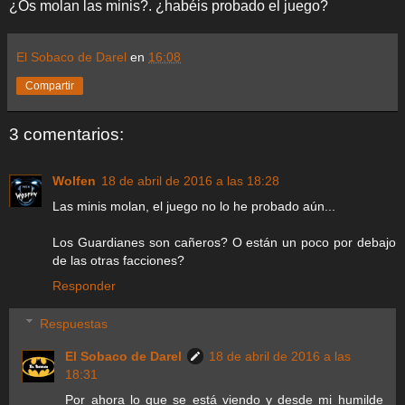
¿Os molan las minis?. ¿habéis probado el juego?
El Sobaco de Darel
en
16:08
Compartir
3 comentarios:
Wolfen
18 de abril de 2016 a las 18:28
Las minis molan, el juego no lo he probado aún...
Los Guardianes son cañeros? O están un poco por debajo
de las otras facciones?
Responder
Respuestas
El Sobaco de Darel
18 de abril de 2016 a las
18:31
Por ahora lo que se está viendo y desde mi humilde