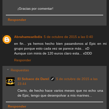
¡Gracias por comentar!
Responder
Abrahamcaribdis
5 de octubre de 2015 a las 0:40
en fin... ya hemos hecho bien pasandonos al Epic en mi
grupo porque esto cada vez se parece más... xD
Aunque con minis de 120 euros claro esta... xDDD
Responder
Respuestas
El Sobaco de Darel
5 de octubre de 2015 a las
23:44
Cierto, de hecho hace varios meses que no echo una
de Epic, tengo que desenpolvar a mis marines...
Responder