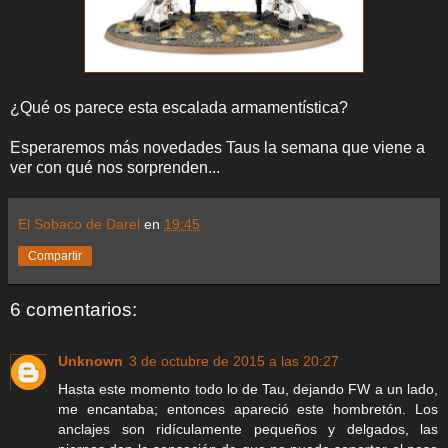
¿Qué os parece esta escalada armamentística?
Esperaremos más novedades Taus la semana que viene a
ver con qué nos sorprenden...
El Sobaco de Darel
en
19:45
Compartir
6 comentarios:
Unknown
3 de octubre de 2015 a las 20:27
Hasta este momento todo lo de Tau, dejando FW a un lado,
me encantaba; entonces apareció este hombretón. Los
anclajes son ridículamente pequeños y delgados, las