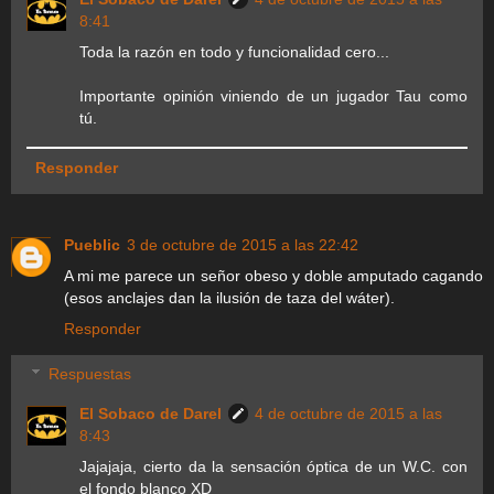
8:41
Toda la razón en todo y funcionalidad cero...
Importante opinión viniendo de un jugador Tau como
tú.
Responder
Pueblic
3 de octubre de 2015 a las 22:42
A mi me parece un señor obeso y doble amputado cagando
(esos anclajes dan la ilusión de taza del wáter).
Responder
Respuestas
El Sobaco de Darel
4 de octubre de 2015 a las
8:43
Jajajaja, cierto da la sensación óptica de un W.C. con
el fondo blanco XD