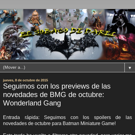
▼
jueves, 8 de octubre de 2015
Seguimos con los previews de las
novedades de BMG de octubre:
Wonderland Gang
Entrada rápida: Seguimos con los spoilers de las
novedades de octubre para Batman Miniature Game!