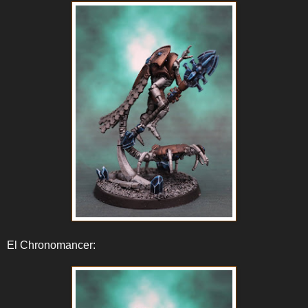
El Chronomancer: