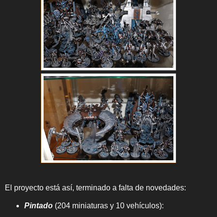
El proyecto está así, terminado a falta de novedades:
Pintado
(204 miniaturas y 10 vehículos):