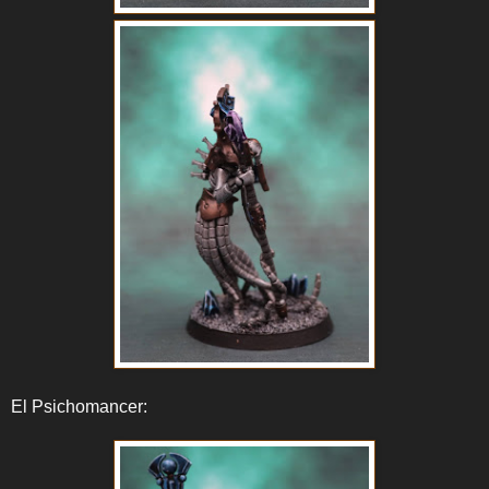
El Psichomancer: