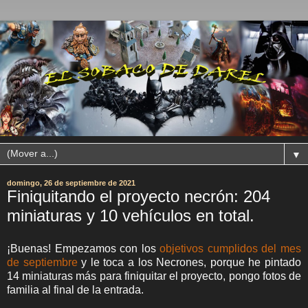
▼
domingo, 26 de septiembre de 2021
Finiquitando el proyecto necrón: 204
miniaturas y 10 vehículos en total.
¡Buenas! Empezamos con los
objetivos cumplidos del mes
de septiembre
y le toca a los Necrones, porque he pintado
14 miniaturas más para finiquitar el proyecto, pongo fotos de
familia al final de la entrada.