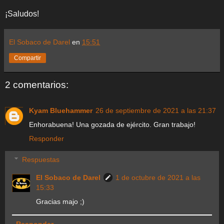
¡Saludos!
El Sobaco de Darel
en
15:51
Compartir
2 comentarios:
Kyam Bluehammer
26 de septiembre de 2021 a las 21:37
Enhorabuena! Una gozada de ejército. Gran trabajo!
Responder
Respuestas
El Sobaco de Darel
1 de octubre de 2021 a las
15:33
Gracias majo ;)