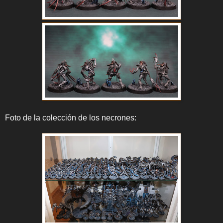
Foto de la colección de los necrones: