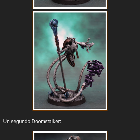
Un segundo Doomstalker: