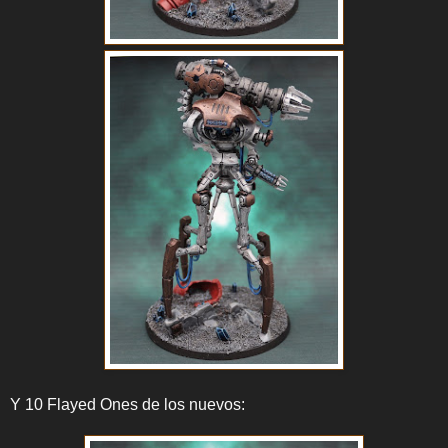
Y 10 Flayed Ones de los nuevos: