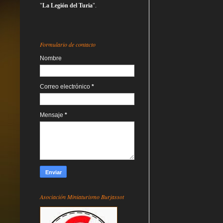
"
La Legión del Turia
".
Formulario de contacto
Nombre
Correo electrónico
*
Mensaje
*
Asociación Miniaturismo Burjassot