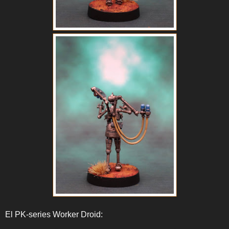
El PK-series Worker Droid: