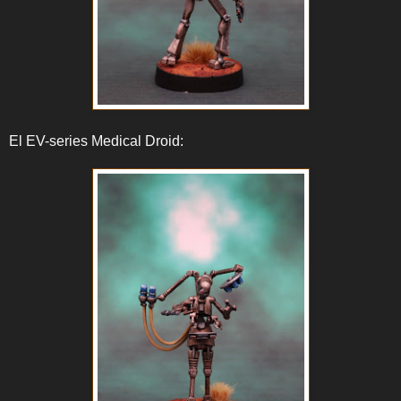
El EV-series Medical Droid: