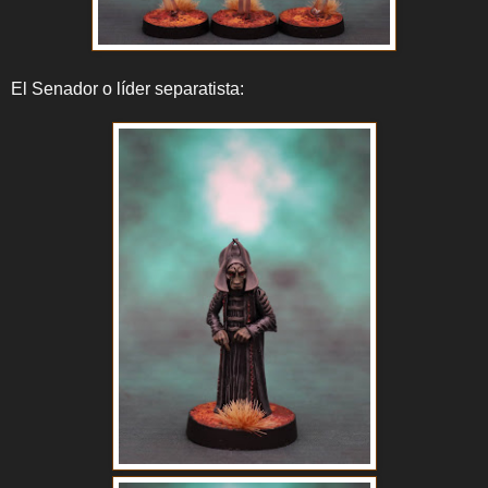
El Senador o líder separatista: