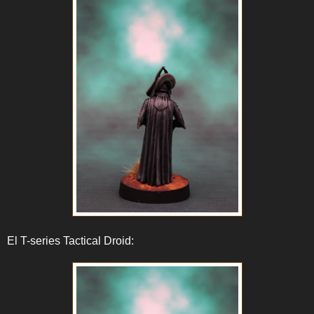
El T-series Tactical Droid: