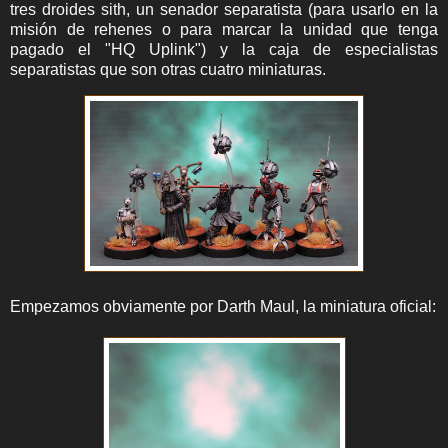
tres droides sith, un senador separatista (para usarlo en la
misión de rehenes o para marcar la unidad que tenga
pagado el "HQ Uplink") y la caja de especialistas
separatistas que son otras cuatro miniaturas.
Empezamos obviamente por Darth Maul, la miniatura oficial: