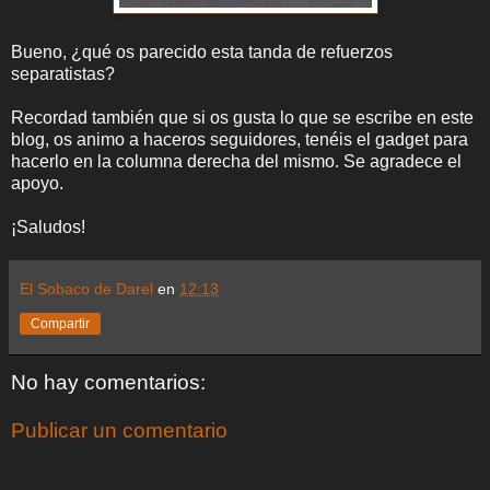
Bueno, ¿qué os parecido esta tanda de refuerzos
separatistas?
Recordad también que si os gusta lo que se escribe en este
blog, os animo a haceros seguidores, tenéis el gadget para
hacerlo en la columna derecha del mismo. Se agradece el
apoyo.
¡Saludos!
El Sobaco de Darel
en
12:13
Compartir
No hay comentarios:
Publicar un comentario