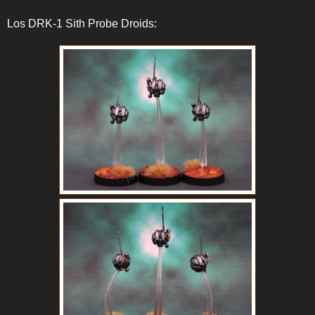
Los DRK-1 Sith Probe Droids: