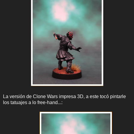
La versión de Clone Wars impresa 3D, a este tocó pintarle
los tatuajes a lo free-hand...: