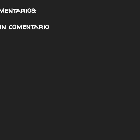
mentarios:
un comentario