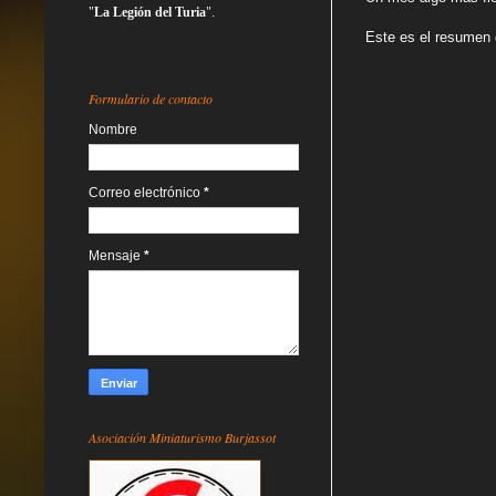
"
La Legión del Turia
".
Este es el resumen 
Formulario de contacto
Nombre
Correo electrónico
*
Mensaje
*
Asociación Miniaturismo Burjassot