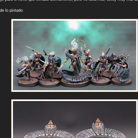
de lo pintado: