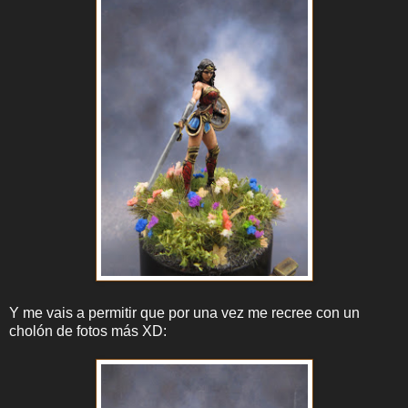
Y me vais a permitir que por una vez me recree con un
cholón de fotos más XD: