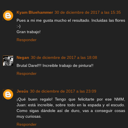
Kyam Bluehammer
30 de diciembre de 2017 a las 15:35
Pues a mi me gusta mucho el resultado. Incluidas las flores
:-)
Gran trabajo!
Responder
Negan
30 de diciembre de 2017 a las 18:08
Brutal Darel!!! Increible trabajo de pintura!!
Responder
Jesús
30 de diciembre de 2017 a las 23:09
¡Qué buen regalo! Tengo que felicitarte por ese NMM,
Juan: está increíble, sobre todo en la espada y el escudo.
Como sigas dándole así de duro, vas a conseguir cosas
muy curiosas.
Responder