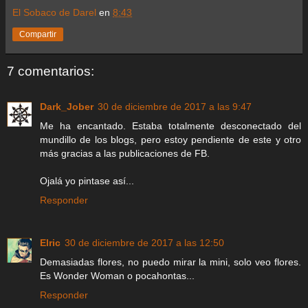
El Sobaco de Darel
en
8:43
Compartir
7 comentarios:
Dark_Jober
30 de diciembre de 2017 a las 9:47
Me ha encantado. Estaba totalmente desconectado del
mundillo de los blogs, pero estoy pendiente de este y otro
más gracias a las publicaciones de FB.
Ojalá yo pintase así...
Responder
Elric
30 de diciembre de 2017 a las 12:50
Demasiadas flores, no puedo mirar la mini, solo veo flores.
Es Wonder Woman o pocahontas...
Responder