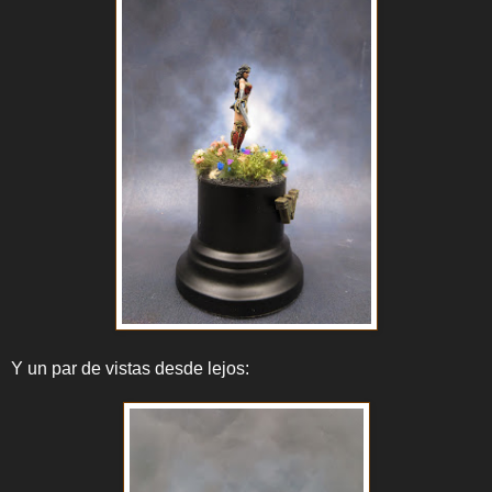
Y un par de vistas desde lejos: