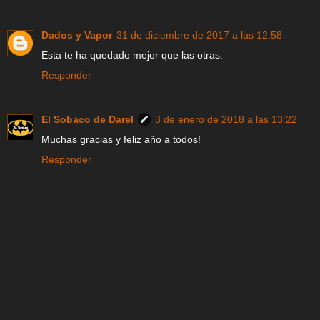
Dados y Vapor
31 de diciembre de 2017 a las 12:58
Esta te ha quedado mejor que las otras.
Responder
El Sobaco de Darel
3 de enero de 2018 a las 13:22
Muchas gracias y feliz año a todos!
Responder