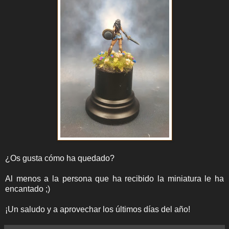
¿Os gusta cómo ha quedado?
Al menos a la persona que ha recibido la miniatura le ha
encantado ;)
¡Un saludo y a aprovechar los últimos días del año!