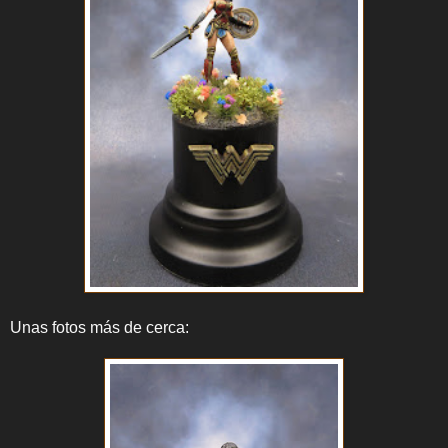
Unas fotos más de cerca: