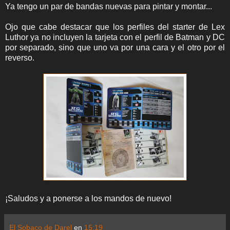
Ya tengo un par de bandas nuevas para pintar y montar...
Ojo que cabe destacar que los perfiles del starter de Lex
Luthor ya no incluyen la tarjeta con el perfil de Batman y DC
por separado, sino que uno va por una cara y el otro por el
reverso.
¡Saludos y a ponerse a los mandos de nuevo!
El Sobaco de Darel
en
15:19