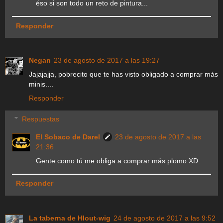
éso si son todo un reto de pintura...
Responder
Negan
23 de agosto de 2017 a las 19:27
Jajajajja, pobrecito que te has visto obligado a comprar más
minis....
Responder
Respuestas
El Sobaco de Darel
23 de agosto de 2017 a las
21:36
Gente como tú me obliga a comprar más plomo XD.
Responder
La taberna de Hlout-wig
24 de agosto de 2017 a las 9:52