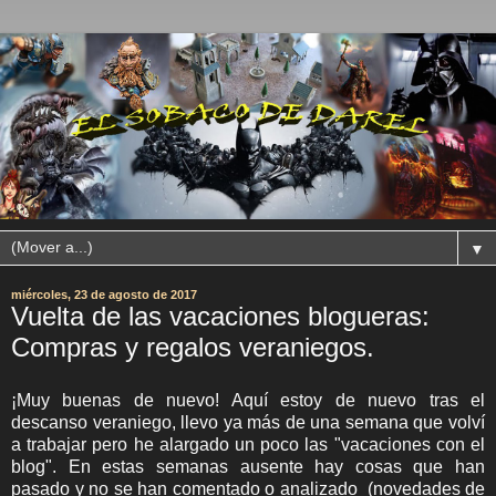
▼
miércoles, 23 de agosto de 2017
Vuelta de las vacaciones blogueras:
Compras y regalos veraniegos.
¡Muy buenas de nuevo! Aquí estoy de nuevo tras el
descanso veraniego, llevo ya más de una semana que volví
a trabajar pero he alargado un poco las "vacaciones con el
blog". En estas semanas ausente hay cosas que han
pasado y no se han comentado o analizado (novedades de