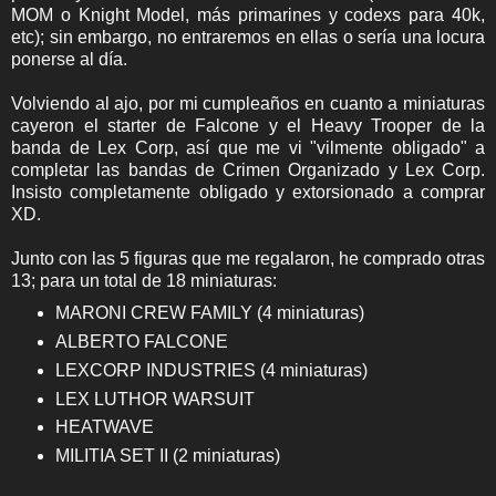
MOM o Knight Model, más primarines y codexs para 40k,
etc); sin embargo, no entraremos en ellas o sería una locura
ponerse al día.
Volviendo al ajo, por mi cumpleaños en cuanto a miniaturas
cayeron el starter de Falcone y el Heavy Trooper de la
banda de Lex Corp, así que me vi "vilmente obligado" a
completar las bandas de Crimen Organizado y Lex Corp.
Insisto completamente obligado y extorsionado a comprar
XD.
Junto con las 5 figuras que me regalaron, he comprado otras
13; para un total de 18 miniaturas:
MARONI CREW FAMILY (4 miniaturas)
ALBERTO FALCONE
LEXCORP INDUSTRIES (4 miniaturas)
LEX LUTHOR WARSUIT
HEATWAVE
MILITIA SET II (2 miniaturas)