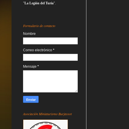
"
La Legión del Turia
".
Formulario de contacto
Nombre
Correo electrónico
*
Mensaje
*
Asociación Miniaturismo Burjassot