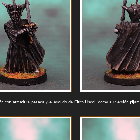
ón con armadura pesada y el escudo de Cirith Ungol, como su versión pijam