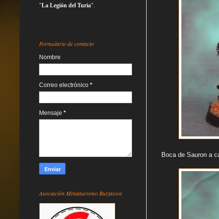
"
La Legión del Turia
".
Formulario de contacto
Nombre
Correo electrónico
*
Mensaje
*
Boca de Sauron a ca
Asociación Miniaturismo Burjassot