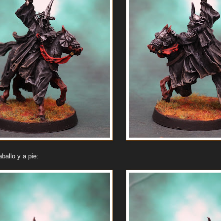
ballo y a pie: