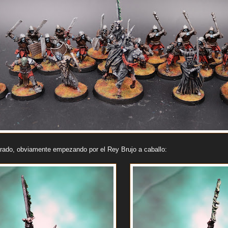
ado, obviamente empezando por el Rey Brujo a caballo: