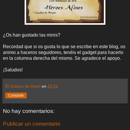
¿Os han gustado las minis?
Recordad que si os gusta lo que se escribe en este blog, os
animo a haceros seguidores, tenéis el gadget para hacerlo
en la columna derecha del mismo. Se agradece el apoyo.
¡Saludos!
El Sobaco de Darel
en
20:21
Compartir
No hay comentarios:
Publicar un comentario