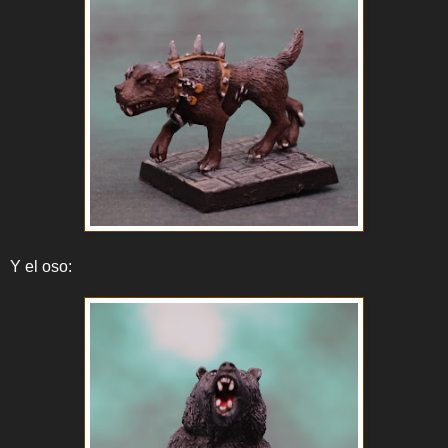
Y el oso: