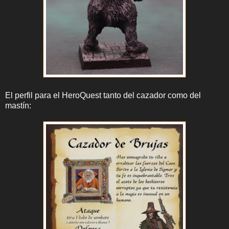
El perfil para el HeroQuest tanto del cazador como del
mastín: