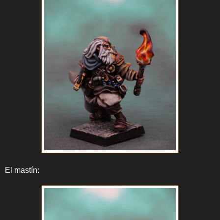
El mastín: