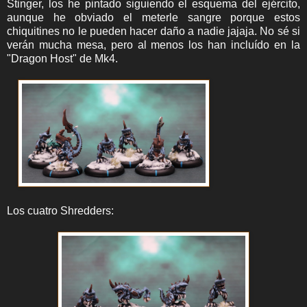
Stinger, los he pintado siguiendo el esquema del ejército,
aunque he obviado el meterle sangre porque estos
chiquitines no le pueden hacer daño a nadie jajaja. No sé si
verán mucha mesa, pero al menos los han incluído en la
"Dragon Host" de Mk4.
Los cuatro
Shredders: