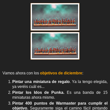
Vamos ahora con los
objetivos de diciembre
:
Pintar una miniatura de regalo
. Ya la tengo elegida,
ya veréis cuál es...
Pintar los
Idos de Punka
.
Es una banda de 15
miniaturas ahora mismo.
Pintar 400 puntos de Warmaster para cumplir el
objetivo.
Seguramente siga el camino fácil pintando