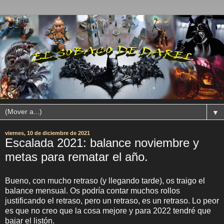
▼
viernes, 10 de diciembre de 2021
Escalada 2021: balance noviembre y
metas para rematar el año.
Bueno, con mucho retraso (y llegando tarde), os traigo el
balance mensual. Os podría contar muchos rollos
justificando el retraso, pero un retraso, es un retraso. Lo peor
es que no creo que la cosa mejore y para 2022 tendré que
bajar el listón.