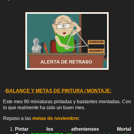
-
BALANCE Y METAS DE PINTURA / MONTAJE:
Este mes 90 miniaturas pintadas y bastantes montadas. Con
lo que realmente ha sido un buen mes.
Rep
aso a las
metas de noviembre
:
Pintar los
athenienses Mortal