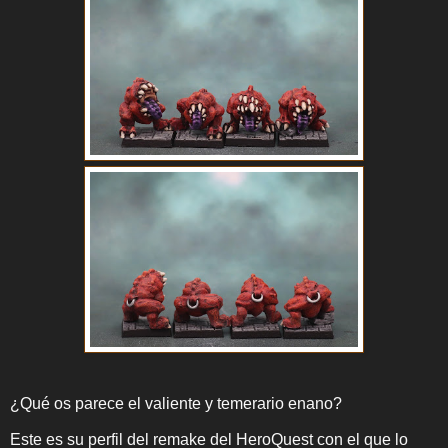
¿Qué os parece el valiente y temerario enano?
Este es su perfil del remake del HeroQuest con el que lo