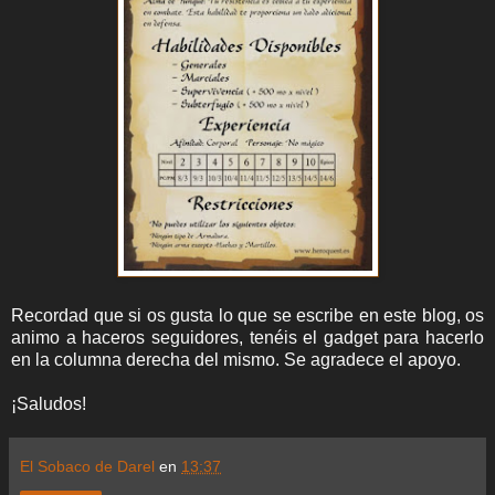
Recordad que si os gusta lo que se escribe en este blog, os
animo a haceros seguidores, tenéis el gadget para hacerlo
en la columna derecha del mismo. Se agradece el apoyo.
¡Saludos!
El Sobaco de Darel
en
13:37