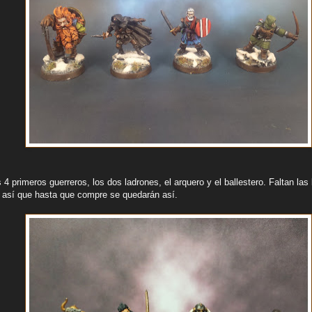
4 primeros guerreros, los dos ladrones, el arquero y el ballestero. Faltan las
así que hasta que compre se quedarán así.