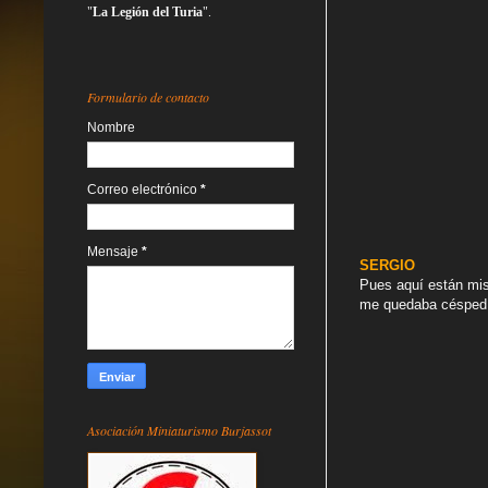
"
La Legión del Turia
".
Formulario de contacto
Nombre
Correo electrónico
*
Mensaje
*
SERGIO
Pues aquí están mis 
me quedaba césped 
Asociación Miniaturismo Burjassot