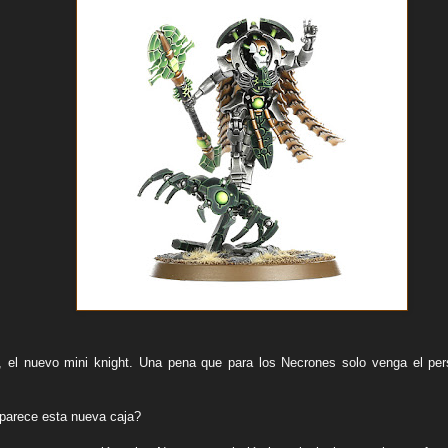
, el nuevo mini knight. Una pena que para los Necrones solo venga el p
parece esta nueva caja?