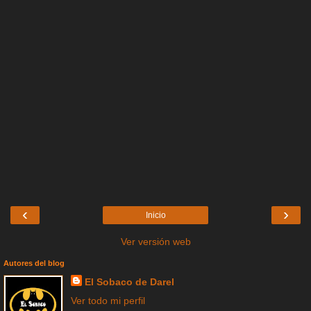
‹
›
Inicio
Ver versión web
Autores del blog
El Sobaco de Darel
Ver todo mi perfil