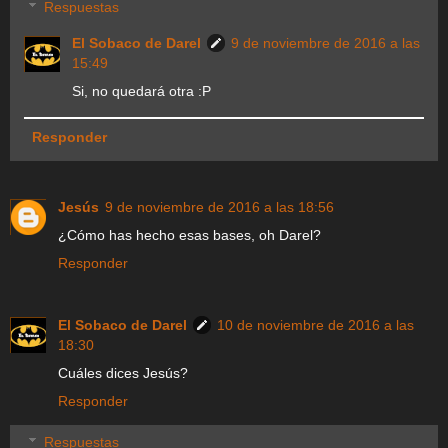
Respuestas
El Sobaco de Darel
9 de noviembre de 2016 a las
15:49
Si, no quedará otra :P
Responder
Jesús
9 de noviembre de 2016 a las 18:56
¿Cómo has hecho esas bases, oh Darel?
Responder
El Sobaco de Darel
10 de noviembre de 2016 a las
18:30
Cuáles dices Jesús?
Responder
Respuestas