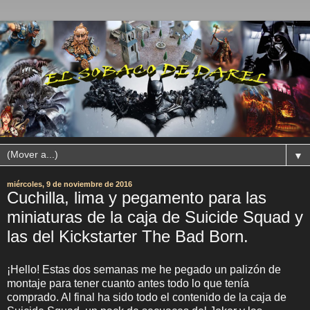
▼
miércoles, 9 de noviembre de 2016
Cuchilla, lima y pegamento para las
miniaturas de la caja de Suicide Squad y
las del Kickstarter The Bad Born.
¡Hello! Estas dos semanas me he pegado un palizón de
montaje para tener cuanto antes todo lo que tenía
comprado. Al final ha sido todo el contenido de la caja de