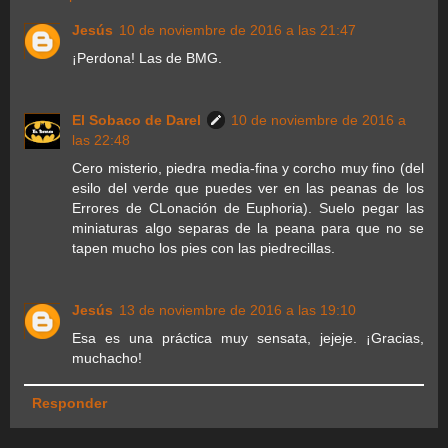
Jesús
10 de noviembre de 2016 a las 21:47
¡Perdona! Las de BMG.
El Sobaco de Darel
10 de noviembre de 2016 a
las 22:48
Cero misterio, piedra media-fina y corcho muy fino (del
esilo del verde que puedes ver en las peanas de los
Errores de CLonación de Euphoria). Suelo pegar las
miniaturas algo separas de la peana para que no se
tapen mucho los pies con las piedrecillas.
Jesús
13 de noviembre de 2016 a las 19:10
Esa es una práctica muy sensata, jejeje. ¡Gracias,
muchacho!
Responder