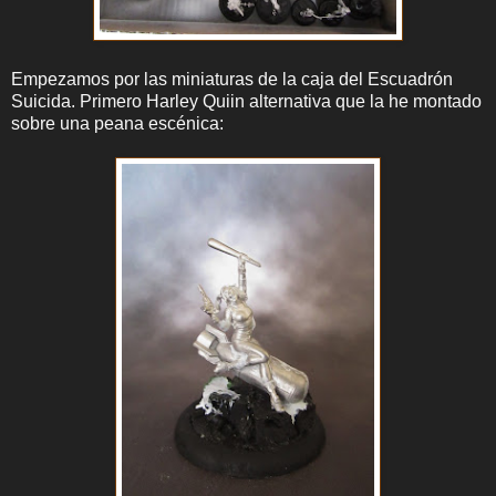
Empezamos por las miniaturas de la caja del Escuadrón
Suicida. Primero Harley Quiin alternativa que la he montado
sobre una peana escénica: