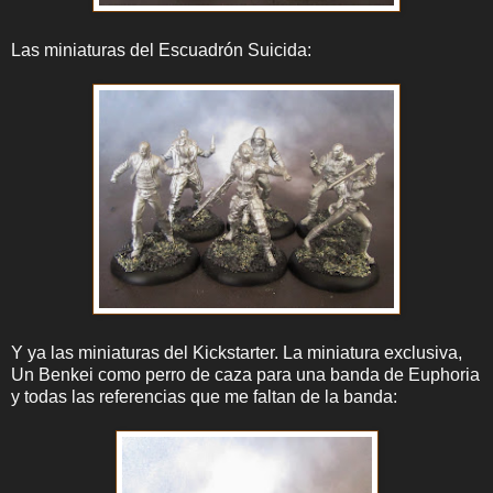
Las miniaturas del Escuadrón Suicida:
Y ya las miniaturas del Kickstarter. La miniatura exclusiva,
Un Benkei como perro de caza para una banda de Euphoria
y todas las referencias que me faltan de la banda: