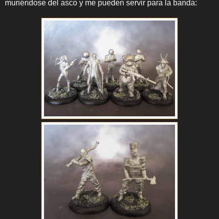
muriéndose del asco y me pueden servir para la banda: