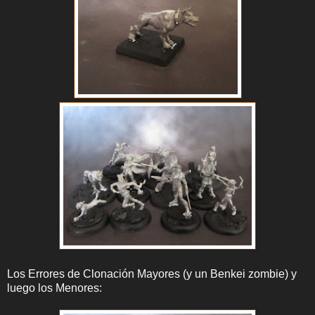
Los Errores de Clonación Mayores (y un Benkei zombie) y
luego los Menores: