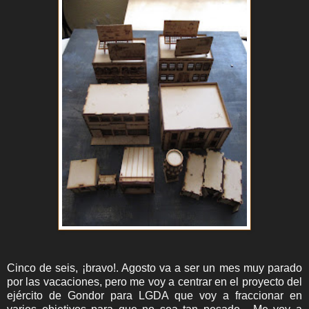
Cinco de seis, ¡bravo!. Agosto va a ser un mes muy parado
por las vacaciones, pero me voy a centrar en el proyecto del
ejército de Gondor para LGDA que voy a fraccionar en