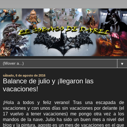
▼
sábado, 6 de agosto de 2016
Balance de julio y ¡llegaron las
vacaciones!
¡Hola a todos y feliz verano! Tras una escapada de
vacaciones y con unos días sin vacaciones por delante (el
17 vuelvo a tener vacaciones) me pongo otra vez a los
mandos de la nave. Julio ha sido un buen mes a nivel del
blog y la pintura, agosto es un mes de vacaciones en el que