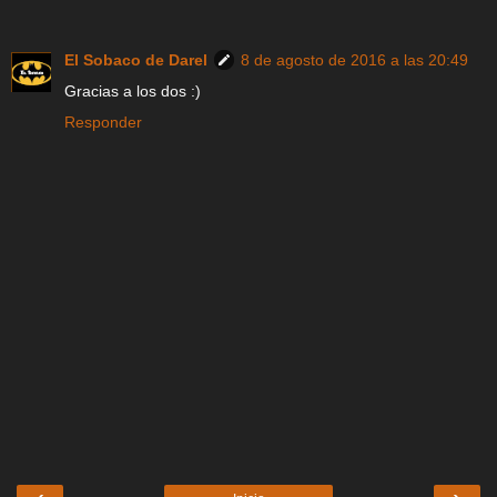
El Sobaco de Darel
8 de agosto de 2016 a las 20:49
Gracias a los dos :)
Responder