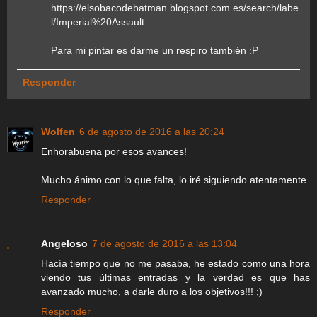
https://elsobacodebatman.blogspot.com.es/search/labe
l/Imperial%20Assault
Para mi pintar es darme un respiro también :P
Responder
Wolfen
6 de agosto de 2016 a las 20:24
Enhorabuena por esos avances!
Mucho ánimo con lo que falta, lo iré siguiendo atentamente
Responder
Angeloso
7 de agosto de 2016 a las 13:04
Hacía tiempo que no me pasaba, he estado como una hora
viendo tus últimas entradas y la verdad es que has
avanzado mucho, a darle duro a los objetivos!!! ;)
Responder