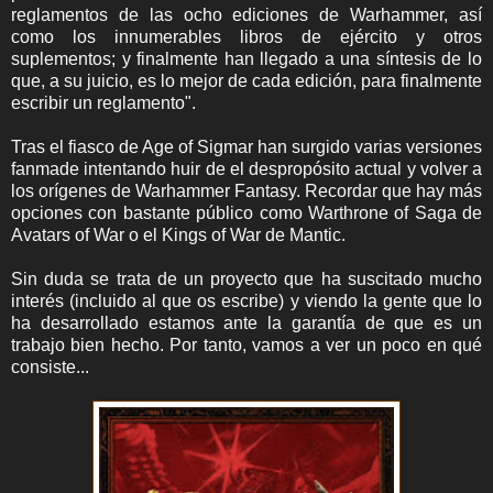
reglamentos de las ocho ediciones de Warhammer, así
como los innumerables libros de ejército y otros
suplementos; y finalmente han llegado a una síntesis de lo
que, a su juicio, es lo mejor de cada edición, para finalmente
escribir un reglamento".
Tras el fiasco de Age of Sigmar han surgido varias versiones
fanmade intentando huir de el despropósito actual y volver a
los orígenes de Warhammer Fantasy. Recordar que hay más
opciones con bastante público como Warthrone of Saga de
Avatars of War o el Kings of War de Mantic.
Sin duda se trata de un proyecto que ha suscitado mucho
interés (incluido al que os escribe) y viendo la gente que lo
ha desarrollado estamos ante la garantía de que es un
trabajo bien hecho. Por tanto, vamos a ver un poco en qué
consiste...