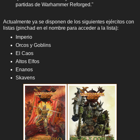
partidas de Warhammer Reforged."
Actualmente ya se disponen de los siguientes ejércitos con
listas (pinchad en el nombre para acceder a la lista):
Imperio
Orcos y Goblins
El Caos
Altos Elfos
Enanos
Skavens