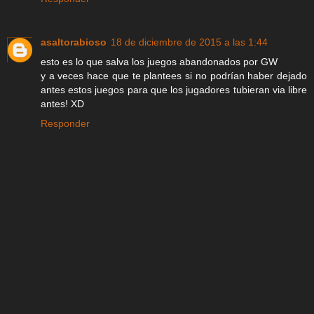
asaltorabioso
18 de diciembre de 2015 a las 1:44
esto es lo que salva los juegos abandonados por GW
y a veces hace que te plantees si no podrían haber dejado
antes estos juegos para que los jugadores tubieran via libre
antes! XD
Responder