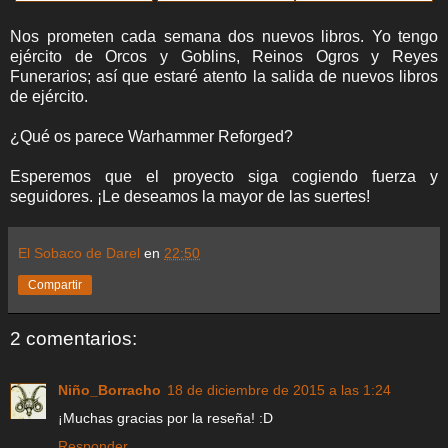
Nos prometen cada semana dos nuevos libros. Yo tengo
ejército de Orcos y Goblins, Reinos Ogros y Reyes
Funerarios; así que estaré atento la salida de nuevos libros
de ejército.
¿Qué os parece Warhammer Reforged?
Esperemos que el proyecto siga cogiendo fuerza y
seguidores. ¡Le deseamos la mayor de las suertes!
El Sobaco de Darel
en
22:50
Compartir
2 comentarios:
Niño_Borracho
18 de diciembre de 2015 a las 1:24
¡Muchas gracias por la reseña! :D
Responder