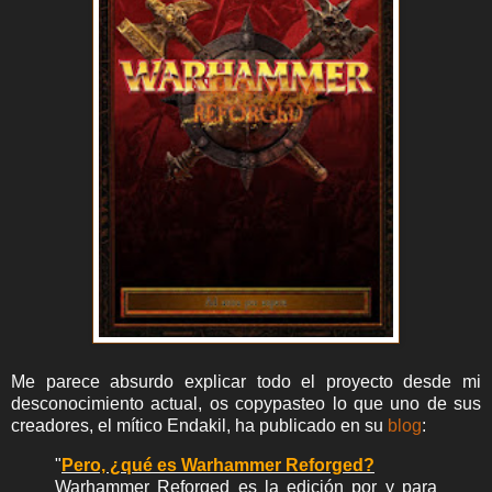
Me parece absurdo explicar todo el proyecto desde mi
desconocimiento actual, os copypasteo lo que uno de sus
creadores, el mítico Endakil, ha publicado en su
blog
:
"
Pero, ¿qué es Warhammer Reforged?
Warhammer Reforged es la edición por y para