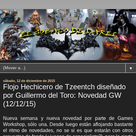
▼
sábado, 12 de diciembre de 2015
Flojo Hechicero de Tzeentch diseñado
por Guillermo del Toro: Novedad GW
(12/12/15)
Nueva semana y nueva novedad por parte de Games
Workshop, sólo una. Desde luego están aflojando bastante
el ritmo de novedades, no se si es que estarán con otros