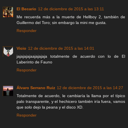
El Becario
12 de diciembre de 2015 a las 13:11
Me recuerda más a la muerte de Hellboy 2, también de
Guillermo del Toro; sin embargo la mini me gusta.
Responder
Vicio
12 de diciembre de 2015 a las 14:01
jajajajajaajajajaja totalmente de acuerdo con lo de El
Laberinto de Fauno
Responder
Álvaro Serrano Ruiz
12 de diciembre de 2015 a las 14:27
Totalmente de acuerdo, le cambiaría la llama por el típico
palo transparente, y el hechicero también iría fuera, vamos
que solo dejo la peana y el disco XD.
Responder