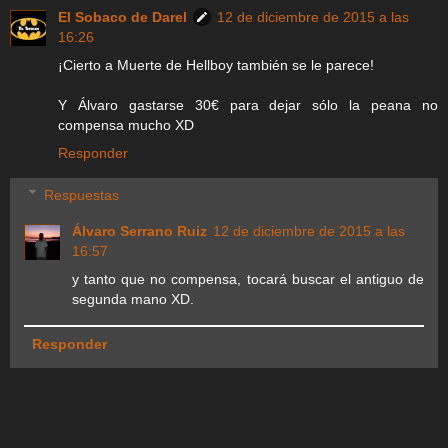
El Sobaco de Darel
12 de diciembre de 2015 a las
16:26
¡Cierto a Muerte de Hellboy también se le parece!
Y Álvaro gastarse 30€ para dejar sólo la peana no
compensa mucho XD
Responder
Respuestas
Álvaro Serrano Ruiz
12 de diciembre de 2015 a las
16:57
y tanto que no compensa, tocará buscar el antiguo de
segunda mano XD.
Responder