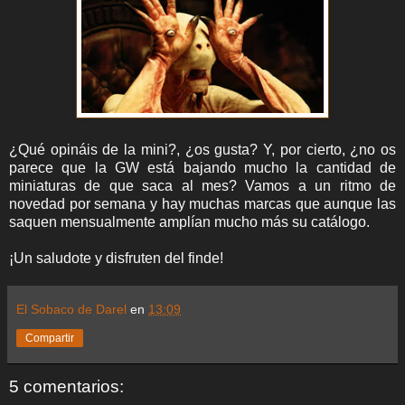
¿Qué opináis de la mini?, ¿os gusta? Y, por cierto, ¿no os
parece que la GW está bajando mucho la cantidad de
miniaturas de que saca al mes? Vamos a un ritmo de
novedad por semana y hay muchas marcas que aunque las
saquen mensualmente amplían mucho más su catálogo.
¡Un saludote y disfruten del finde!
El Sobaco de Darel
en
13:09
Compartir
5 comentarios: