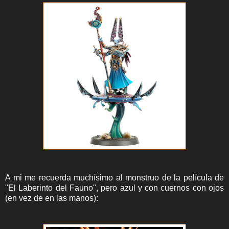
A mi me recuerda muchísimo al monstruo de la película de
"El Laberinto del Fauno", pero azul y con cuernos con ojos
(en vez de en las manos):