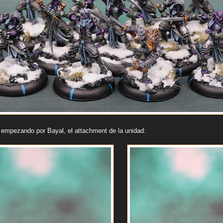
 empezando por Bayal, el attachment de la unidad: