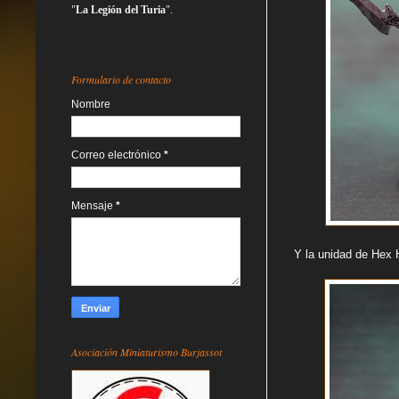
"
La Legión del Turia
".
Formulario de contacto
Nombre
Correo electrónico
*
Mensaje
*
Y la unidad de Hex 
Asociación Miniaturismo Burjassot