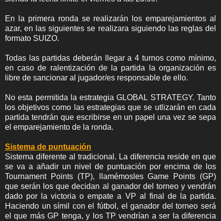
En la primera ronda se realizarán los emparejamientos al
azar, en las siguientes se realizara siguiendo las reglas del
formato SUIZO.
Todas las partidas deberán llegar a 4 turnos como mínimo,
en caso de ralentización de la partida la organización es
libre de sancionar al jugador/es responsable de ello.
No esta permitida la estrategia GLOBAL STRATEGY. Tanto
los objetivos como las estrategias que se utlizarán en cada
partida tendrán que escribirse en un papel una vez se sepa
el emparejamiento de la ronda.
Sistema de puntuación
Sistema diferente al tradicional. La diferencia reside en que
se va a añadir un nivel de puntuación por encima de los
Tournament Points (TP), llamémosles Game Points (GP)
que serán los que decidan al ganador del torneo y vendrán
dado por la victoria o empate a VP al final de la partida.
Haciendo un símil con el fútbol, el ganador del torneo será
el que más GP tenga, y los TP vendrían a ser la diferencia