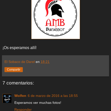
¡Os esperamos allí!
El Sobaco de Darel
en
18:21
Compartir
7 comentarios:
Wolfen
6 de marzo de 2016 a las 18:55
Esperamos ver muchas fotos!
Responder