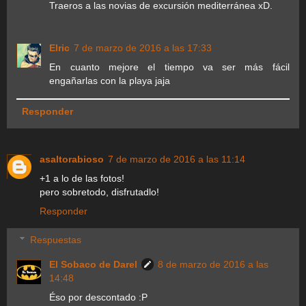
Traeros a las novias de excursión mediterránea xD.
Elric
7 de marzo de 2016 a las 17:33
En cuanto mejore el tiempo va ser más fácil
engañarlas con la playa jaja
Responder
asaltorabioso
7 de marzo de 2016 a las 11:14
+1 a lo de las fotos!
pero sobretodo, disfrutadlo!
Responder
Respuestas
El Sobaco de Darel
8 de marzo de 2016 a las
14:48
Éso por descontado :P