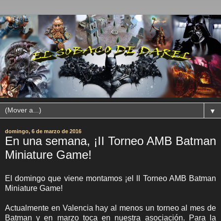
▼
domingo, 6 de marzo de 2016
En una semana, ¡II Torneo AMB Batman
Miniature Game!
El domingo que viene montamos ¡el II Torneo AMB Batman
Miniature Game!
Actualmente en Valencia hay al menos un torneo al mes de
Batman y en marzo toca en nuestra asociación. Para la