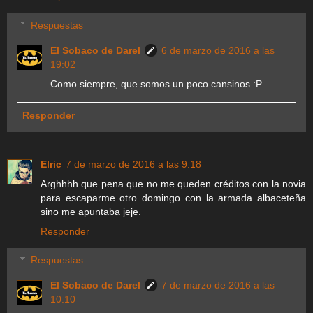
Respuestas
El Sobaco de Darel
6 de marzo de 2016 a las
19:02
Como siempre, que somos un poco cansinos :P
Responder
Elric
7 de marzo de 2016 a las 9:18
Arghhhh que pena que no me queden créditos con la novia
para escaparme otro domingo con la armada albaceteña
sino me apuntaba jeje.
Responder
Respuestas
El Sobaco de Darel
7 de marzo de 2016 a las
10:10