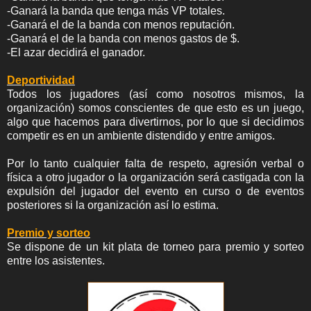
-Ganará la banda que tenga más VP totales.
-Ganará el de la banda con menos reputación.
-Ganará el de la banda con menos gastos de $.
-El azar decidirá el ganador.
Deportividad
Todos los jugadores (así como nosotros mismos, la
organización) somos conscientes de que esto es un juego,
algo que hacemos para divertirnos, por lo que si decidimos
competir es en un ambiente distendido y entre amigos.
Por lo tanto cualquier falta de respeto, agresión verbal o
física a otro jugador o la organización será castigada con la
expulsión del jugador del evento en curso o de eventos
posteriores si la organización así lo estima.
Premio y sorteo
Se dispone de un kit plata de torneo para premio y sorteo
entre los asistentes.