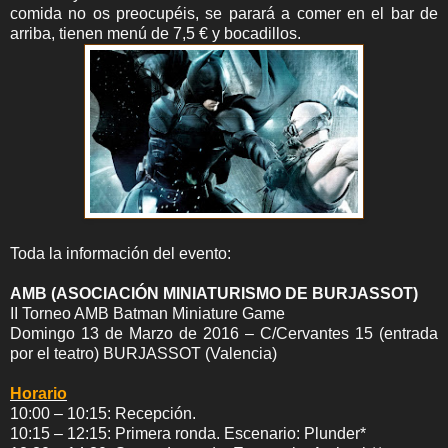
comida no os preocupéis, se parará a comer en el bar de
arriba, tienen menú de 7,5 € y bocadillos.
Toda la información del evento:
AMB (ASOCIACIÓN MINIATURISMO DE BURJASSOT)
II Torneo AMB Batman Miniature Game
Domingo 13 de Marzo de 2016 – C/Cervantes 15 (entrada
por el teatro) BURJASSOT (Valencia)
Horario
10:00 – 10:15: Recepción.
10:15 – 12:15: Primera ronda. Escenario: Plunder*