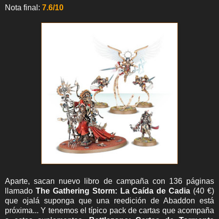
Nota final:
7.6/10
Aparte, sacan nuevo libro de campaña con 136 páginas
llamado
The Gathering Storm: La Caída de Cadia
(40 €)
que ojalá suponga que una reedición de Abaddon está
próxima... Y tenemos el típico pack de cartas que acompaña