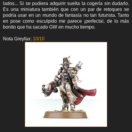
lados... Si se pudiera adquirir suelta la cogería sin dudarlo.
Es una miniatura también que con un par de retoques se
podría usar en un mundo de fantasía no tan futurista. Tanto
en pose como esculpido me parece ¡perfecta!, de lo más
bonito que ha sacado GW en mucho tiempo.
Nota Greyfax:
10/10