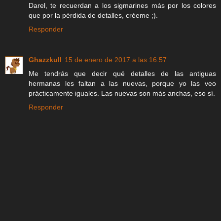
Darel, te recuerdan a los sigmarines más por los colores
que por la pérdida de detalles, créeme ;).
Responder
Ghazzkull
15 de enero de 2017 a las 16:57
Me tendrás que decir qué detalles de las antiguas
hermanas les faltan a las nuevas, porque yo las veo
prácticamente iguales. Las nuevas son más anchas, eso sí.
Responder