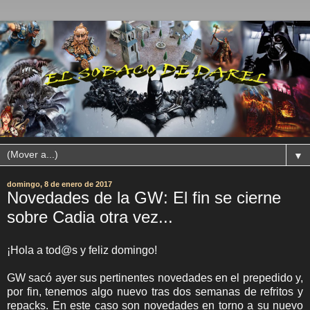
▼
domingo, 8 de enero de 2017
Novedades de la GW: El fin se cierne
sobre Cadia otra vez...
¡Hola a tod@s y feliz domingo!
GW sacó ayer sus pertinentes novedades en el prepedido y,
por fin, tenemos algo nuevo tras dos semanas de refritos y
repacks. En este caso son novedades en torno a su nuevo