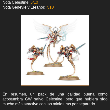
Nota Celestine:
5
/10
Nota Genevie y Eleanor:
7
/10
En resumen, un pack de una calidad buena como
acostumbra GW salvo Celestine, pero que hubiera sido
mucho más atractivo con las miniaturas por separado...