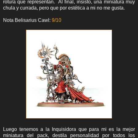
rotura que representan. Al final, insisto, una miniatura muy
chula y currada, pero que por estética a mi no me gusta.
Nota Belisarius Cawl:
9/10
Luego tenemos a la Inquisidora que para mi es la mejor
miniatura del pack, destila personalidad por todos los