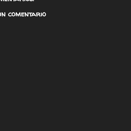
un comentario