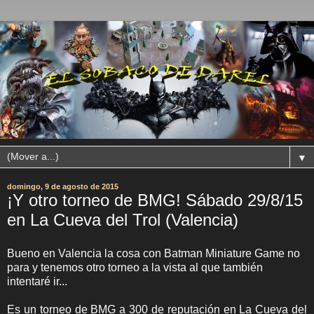
▼
domingo, 9 de agosto de 2015
¡Y otro torneo de BMG! Sábado 29/8/15
en La Cueva del Trol (Valencia)
Bueno en Valencia la cosa con Batman Miniature Game no
para y tenemos otro torneo a la vista al que también
intentaré ir...
Es un torneo de BMG a 300 de reputación en La Cueva del