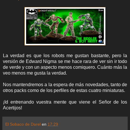
La verdad es que los robots me gustan bastante, pero la
versión de Edward Nigma se me hace rara de ver sin ir todo
de verde y con un aspecto menos comiquero. Cuánto más la
veo menos me gusta la verdad.
Nos mantendremos a la espera de más novedades, tanto de
otros packs como de los perfiles de estas cuatro miniaturas.
¡Id entrenando vuestra mente que viene el Señor de los
Acertijos!
El Sobaco de Darel
en
17:29