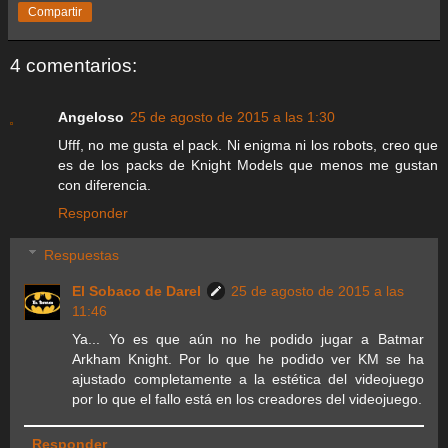
Compartir
4 comentarios:
Angeloso
25 de agosto de 2015 a las 1:30
Ufff, no me gusta el pack. Ni enigma ni los robots, creo que
es de los packs de Knight Models que menos me gustan
con diferencia.
Responder
Respuestas
El Sobaco de Darel
25 de agosto de 2015 a las
11:46
Ya... Yo es que aún no he podido jugar a Batmar
Arkham Knight. Por lo que he podido ver KM se ha
ajustado completamente a la estética del videojuego
por lo que el fallo está en los creadores del videojuego.
Responder