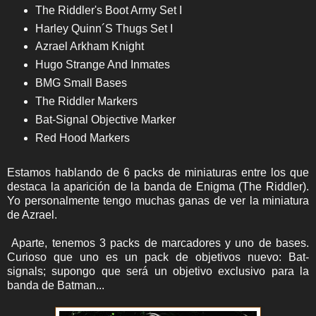
The Riddler's Boot Army Set I
Harley Quinn´S Thugs Set I
Azrael Arkham Knight
Hugo Strange And Inmates
BMG Small Bases
The Riddler Markers
Bat-Signal Objective Marker
Red Hood Markers
Estamos hablando de 6 packs de miniaturas entre los que
destaca la aparición de la banda de Enigma (The Riddler).
Yo personalmente tengo muchas ganas de ver la miniatura
de Azrael.
Aparte, tenemos 3 packs de marcadores y uno de bases.
Curioso que uno es un pack de objetivos nuevo: Bat-
signals; supongo que será un objetivo exclusivo para la
banda de Batman...