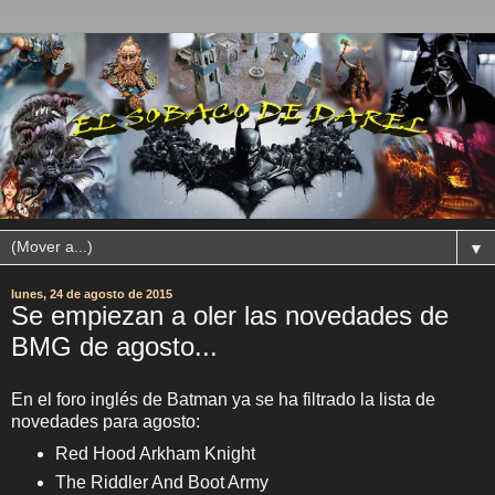
▼
lunes, 24 de agosto de 2015
Se empiezan a oler las novedades de
BMG de agosto...
En el foro inglés de Batman ya se ha filtrado la lista de
novedades para agosto:
Red Hood Arkham Knight
The Riddler And Boot Army