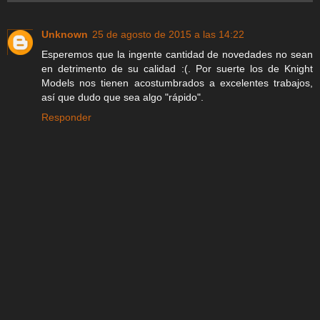
Unknown
25 de agosto de 2015 a las 14:22
Esperemos que la ingente cantidad de novedades no sean
en detrimento de su calidad :(. Por suerte los de Knight
Models nos tienen acostumbrados a excelentes trabajos,
así que dudo que sea algo "rápido".
Responder