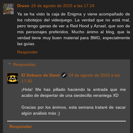
Druso
24 de agosto de 2015 a las 17:24
Ya se ha visto la caja de Enigma y viene acompañado de
los robotejos del videojuego. La verdad que no está mal,
pero tengo ganas de ver a Red Hood y Azrael, que son de
mis personajes preferidos. Mucho ánimo al blog, que la
verdad tiene muy buen material para BMG, especialmente
las guías.
Responder
Respuestas
El Sobaco de Darel
24 de agosto de 2015 a las
17:30
¡Hola! Me has pillado haciendo la entrada que me
acabo de despertar de una siestecilla veraniega XD
Gracias por los ánimos, esta semana trataré de sacar
algún análisis más ;)
Responder