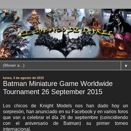
▼
lunes, 3 de agosto de 2015
Batman Miniature Game Worldwide
Tournament 26 September 2015
Los chicos de Knight Models nos han dado hoy un
sorpresón, han anunciado en su Facebook y en varios foros
que van a celebrar el día 26 de septiembre (coincidiendo
con el aniversario de Batman) su primer torneo
internacional.