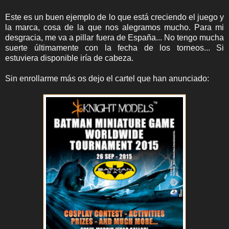
Este es un buen ejemplo de lo que está creciendo el juego y
la marca, cosa de la que nos alegramos mucho. Para mi
desgracia, me va a pillar fuera de España... No tengo mucha
suerte últimamente con la fecha de los torneos... Si
estuviera disponible iría de cabeza.
Sin enrollarme más os dejo el cartel que han anunciado: