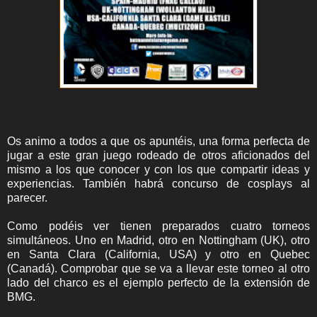
Os animo a todos a que os apuntéis, una forma perfecta de
jugar a este gran juego rodeado de otros aficionados del
mismo a los que conocer y con los que compartir ideas y
experiencias. También habrá concurso de cosplays al
parecer.
Como podéis ver tienen preparados cuatro torneos
simultáneos. Uno en Madrid, otro en Nottingham (UK), otro
en Santa Clara (California, USA) y otro en Quebec
(Canadá). Comprobar que se va a llevar este torneo al otro
lado del charco es el ejemplo perfecto de la extensión de
BMG.