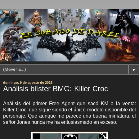
▼
domingo, 9 de agosto de 2015
Análisis blíster BMG: Killer Croc
Análisis del primer Free Agent que sacó KM a la venta:
Killer Croc, que sigue siendo el único modelo disponible del
personaje. Que aunque me parece una buena miniatura, el
señor Jones nunca me ha entusiasmado en exceso.