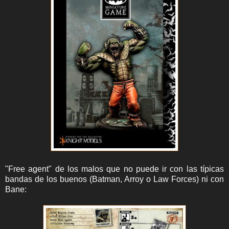
"Free agent" de los malos que no puede ir con las típicas
bandas de los buenos (Batman, Arroy o Law Forces) ni con
Bane: