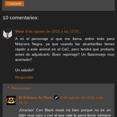
Compartir
10 comentarios:
Vicio
9 de agosto de 2015 a las 13:35
A mi el personaje si que me llama, sobre todo para
Máscara Negra, ya que usando las alcantarillas tienes
rápido a este animal en el CaC, pero tendré que probarlo
antes de adjudicarlo. Buen reportaje!! Un Batconsejo muy
acertado!!
Un saludo!!
Responder
Respuestas
El Sobaco de Darel
9 de agosto de 2015 a las
21:57
¡Gracias! Con Black mask irá bien porque no es un
líder muy caro y con el que vale la pena llevar siempre