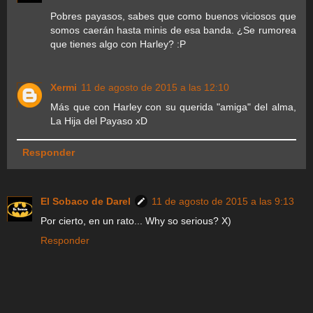
Pobres payasos, sabes que como buenos viciosos que
somos caerán hasta minis de esa banda. ¿Se rumorea
que tienes algo con Harley? :P
Xermi
11 de agosto de 2015 a las 12:10
Más que con Harley con su querida "amiga" del alma,
La Hija del Payaso xD
Responder
El Sobaco de Darel
11 de agosto de 2015 a las 9:13
Por cierto, en un rato... Why so serious? X)
Responder