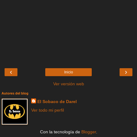
‹
›
Inicio
Ver versión web
Autores del blog
El Sobaco de Darel
Ver todo mi perfil
Con la tecnología de
Blogger
.