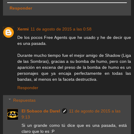
Responder
Xermi
11 de agosto de 2015 a las 0:58
De los pocos Free Agents que he usado y he de decir que
es una pasada.
Durante mucho tiempo fue el mejor amigo de Shadow (Liga
de las Sombras), gracias a su bomba de humo, pero con la
aparición en escena del preso de la bomba de humo es un
personajes que ya encaja perfectamente en todas las
bandas, al menos en la faceta destructiva.
Responder
Respuestas
El Sobaco de Darel
11 de agosto de 2015 a las
9:13
Si un grande como tú dice que es una pasada, está
claro que lo es :P