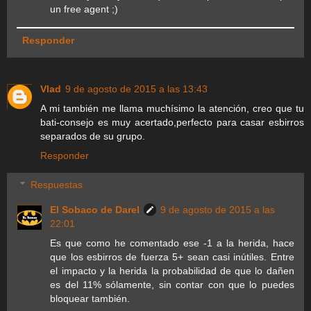
un free agent ;)
Responder
Vlad
9 de agosto de 2015 a las 13:43
A mi también me llama muchísimo la atención, creo que tu
bati-consejo es muy acertado,perfecto para casar esbirros
separados de su grupo.
Responder
Respuestas
El Sobaco de Darel
9 de agosto de 2015 a las
22:01
Es que como he comentado ese -1 a la herida, hace
que los esbirros de fuerza 5+ sean casi inútiles. Entre
el impacto y la herida la probabilidad de que lo dañen
es del 11% sólamente, sin contar con que lo puedes
bloquear también.